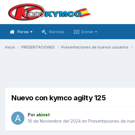
Foros
Normas
Donar
Inicio
PRESENTACIONES
Presentaciones de nuevos usuarios
Nuevo con kymco agilty 125
Por
akinet
16 de Noviembre del 2024
en
Presentaciones de nue