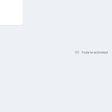
Toda la actividad