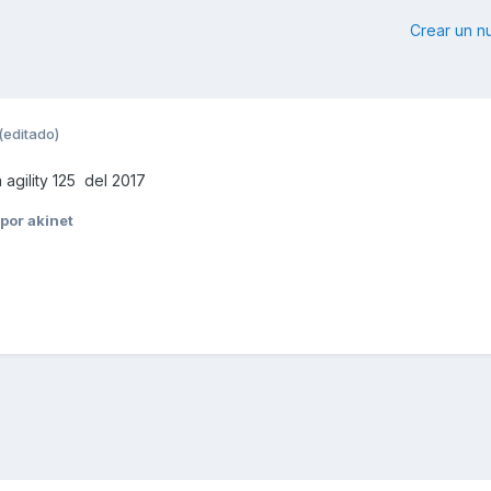
Crear un 
(editado)
agility 125 del 2017
por akinet