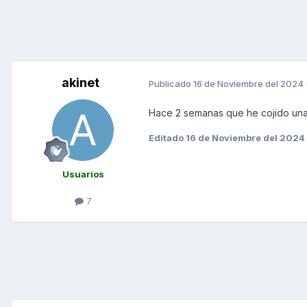
akinet
Publicado
16 de Noviembre del 2024
Hace 2 semanas que he cojido una 
Editado
16 de Noviembre del 2024
Usuarios
7