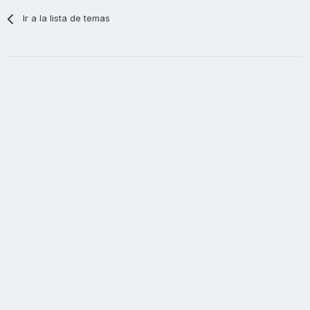
Ir a la lista de temas