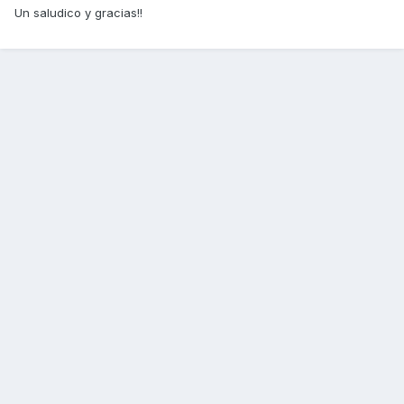
Un saludico y gracias!!