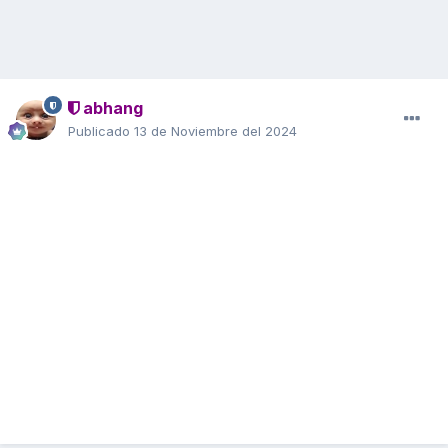
abhang
Publicado
13 de Noviembre del 2024