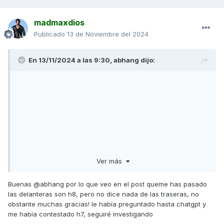
madmaxdios
Publicado
13 de Noviembre del 2024
En 13/11/2024 a las 9:30,
abhang
dijo:
Ver más
Buenas
@abhang por lo que veo en el post queme has pasado
las delanteras son h8, pero no dice nada de las traseras, no
obstante muchas gracias! le había preguntado hasta chatgpt y
me había contestado h7, seguiré investigando