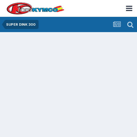
SUPER DINK 300