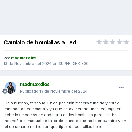
Cambio de bombilas a Led
Por
madmaxdios
13 de Noviembre del 2024
en
SUPER DINK 300
madmaxdios
Publicado
13 de Noviembre del 2024
Hola buenas, tengo la luz de posición trasera fundida y estoy
mirando de cambiarla y ya que estoy meterle unas led, alguien
sabe los modelos de cada una de las bombillas para ir a tiro
hecho? o el manual de taller de la moto que no lo encuentro y en
el de usuario no indican que tipos de bombillas tiene.