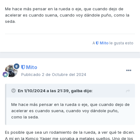
Me hace más pensar en la rueda o eje, que cuando dejo de
acelerar es cuando suena, cuando voy dándole puño, como la
seda.
A
Mito
le gusta esto
Mito
Publicado
2 de Octubre del 2024
En 1/10/2024 a las 21:39,
galba
dijo:
Me hace más pensar en la rueda o eje, que cuando dejo de
acelerar es cuando suena, cuando voy dándole puño,
como la seda.
Es posible que sea un rodamiento de la rueda, a ver qué te dicen.
A mí en la Kymco Yager me sonaba a metales sueltos. Uno de los