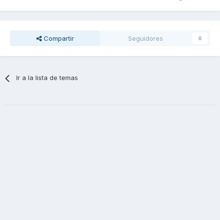
Compartir
Seguidores
0
Ir a la lista de temas