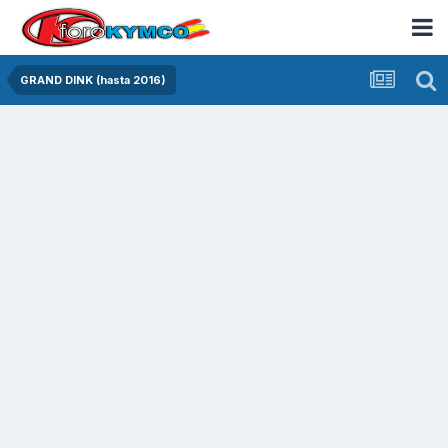
GRAND DINK (hasta 2016)