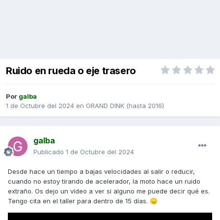
Ruido en rueda o eje trasero
Por
galba
1 de Octubre del 2024
en
GRAND DINK (hasta 2016)
galba
Publicado
1 de Octubre del 2024
Desde hace un tiempo a bajas velocidades al salir o reducir,
cuando no estoy tirando de acelerador, la moto hace un ruido
extraño. Os dejo un vídeo a ver si alguno me puede decir qué es.
Tengo cita en el taller para dentro de 15 días.
😞