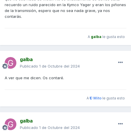
recuerdo un ruido parecido en la Kymco Yager y eran los piñones
de la transmisión, espero que no sea nada grave, ya nos
contarás.
A
galba
le gusta esto
galba
Publicado
1 de Octubre del 2024
A ver que me dicen. Os contaré.
A
Mito
le gusta esto
galba
Publicado
1 de Octubre del 2024