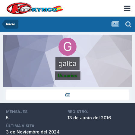
Inicio
galba
Usuarios
MENSAJES
REGISTRO:
5
13 de Junio del 2016
ÚLTIMA VISITA
3 de Noviembre del 2024