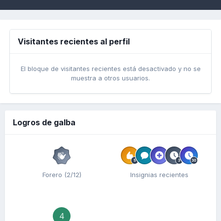
Visitantes recientes al perfil
El bloque de visitantes recientes está desactivado y no se
muestra a otros usuarios.
Logros de galba
Forero (2/12)
Insignias recientes
4