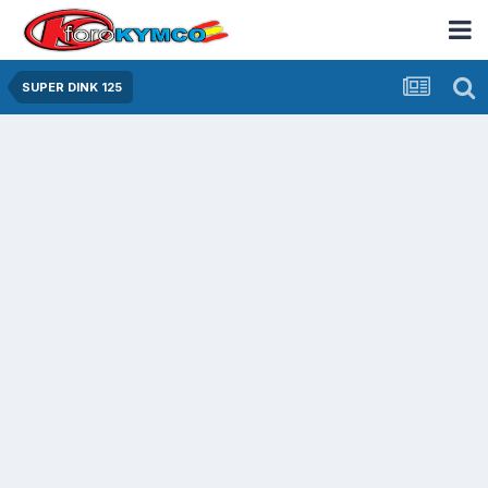
SUPER DINK 125