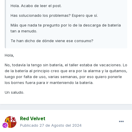
Hola. Acabo de leer el post.
Has solucionado los problemas? Espero que sí.
Más que nada te pregunto por lo de la descarga de batería
tan a menudo.
Te han dicho de dónde viene ese consumo?
Hola,
No, todavía la tengo sin batería, el taller estaba de vacaciones. Lo
de la batería al principio creo que era por la alarma y la quitamos,
luego por falta de uso, varias semanas, por eso quiero ponerle
los bornes fuera para ir manteniendo la batería.
Un saludo.
Red Velvet
Publicado
27 de Agosto del 2024