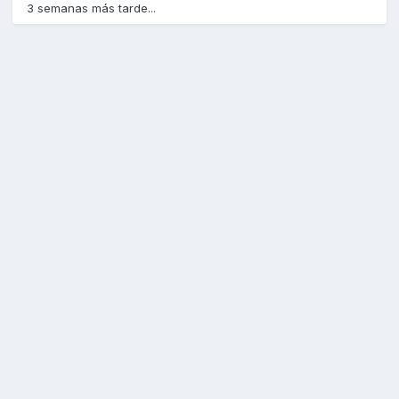
3 semanas más tarde...