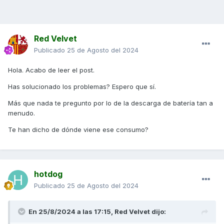
Red Velvet
Publicado
25 de Agosto del 2024
Hola. Acabo de leer el post.
Has solucionado los problemas? Espero que sí.
Más que nada te pregunto por lo de la descarga de batería tan a
menudo.
Te han dicho de dónde viene ese consumo?
hotdog
Publicado
25 de Agosto del 2024
En 25/8/2024 a las 17:15,
Red Velvet
dijo: