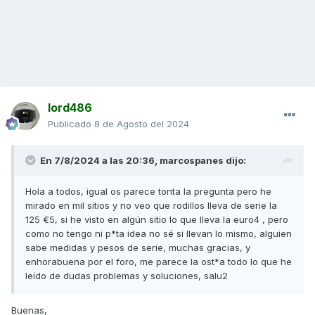
lord486
Publicado
8 de Agosto del 2024
En 7/8/2024 a las 20:36,
marcospanes
dijo:
Hola a todos, igual os parece tonta la pregunta pero he
mirado en mil sitios y no veo que rodillos lleva de serie la
125 €5, si he visto en algún sitio lo que lleva la euro4 , pero
como no tengo ni p*ta idea no sé si llevan lo mismo, alguien
sabe medidas y pesos de serie, muchas gracias, y
enhorabuena por el foro, me parece la ost*a todo lo que he
leído de dudas problemas y soluciones, salu2
Buenas,