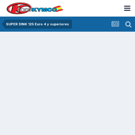
SUPER DINK 125 Euro 4 y superiores