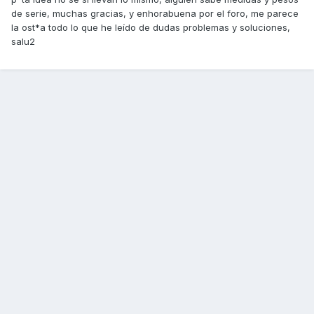
de serie, muchas gracias, y enhorabuena por el foro, me parece
la ost*a todo lo que he leído de dudas problemas y soluciones,
salu2