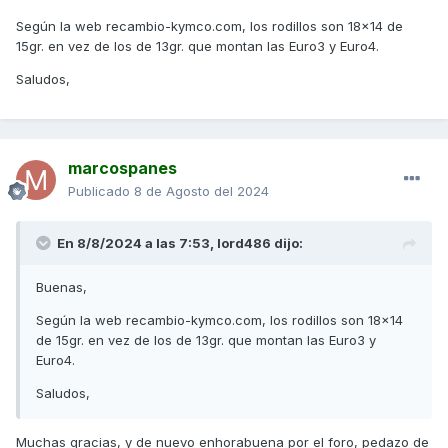
Según la web recambio-kymco.com, los rodillos son 18x14 de
15gr. en vez de los de 13gr. que montan las Euro3 y Euro4.
Saludos,
marcospanes
Publicado
8 de Agosto del 2024
En 8/8/2024 a las 7:53,
lord486
dijo:
Buenas,
Según la web recambio-kymco.com, los rodillos son 18x14
de 15gr. en vez de los de 13gr. que montan las Euro3 y
Euro4.
Saludos,
Muchas gracias, y de nuevo enhorabuena por el foro, pedazo de