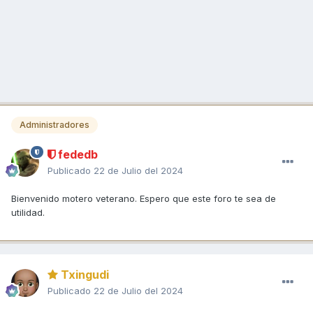
Administradores
fededb
Publicado
22 de Julio del 2024
Bienvenido motero veterano. Espero que este foro te sea de
utilidad.
Txingudi
Publicado
22 de Julio del 2024