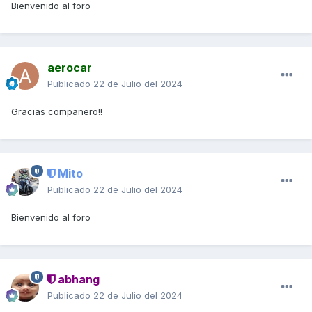
Bienvenido al foro
aerocar
Publicado
22 de Julio del 2024
Gracias compañero!!
Mito
Publicado
22 de Julio del 2024
Bienvenido al foro
abhang
Publicado
22 de Julio del 2024