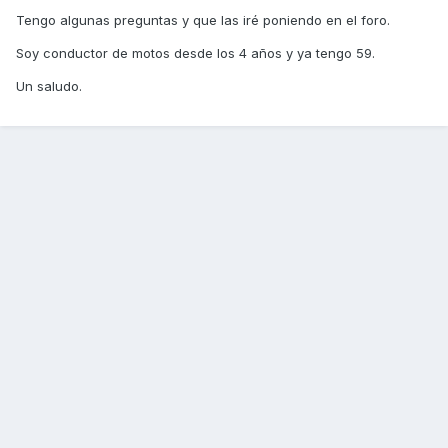
Tengo algunas preguntas y que las iré poniendo en el foro.
Soy conductor de motos desde los 4 años y ya tengo 59.
Un saludo.