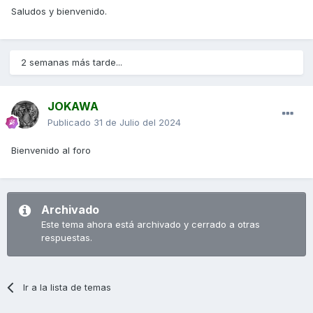
Saludos y bienvenido.
2 semanas más tarde...
JOKAWA
Publicado
31 de Julio del 2024
Bienvenido al foro
Archivado
Este tema ahora está archivado y cerrado a otras
respuestas.
Ir a la lista de temas