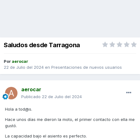
Saludos desde Tarragona
Por
aerocar
22 de Julio del 2024
en
Presentaciones de nuevos usuarios
aerocar
Publicado
22 de Julio del 2024
Hola a tod@s.
Hace unos días me dieron la moto, el primer contacto con ella me
gustó.
La capacidad bajo el asiento es perfecto.