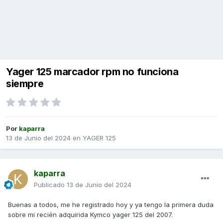
Yager 125 marcador rpm no funciona
siempre
Por
kaparra
13 de Junio del 2024
en
YAGER 125
kaparra
Publicado
13 de Junio del 2024
Buenas a todos, me he registrado hoy y ya tengo la primera duda
sobre mi recién adquirida Kymco yager 125 del 2007.