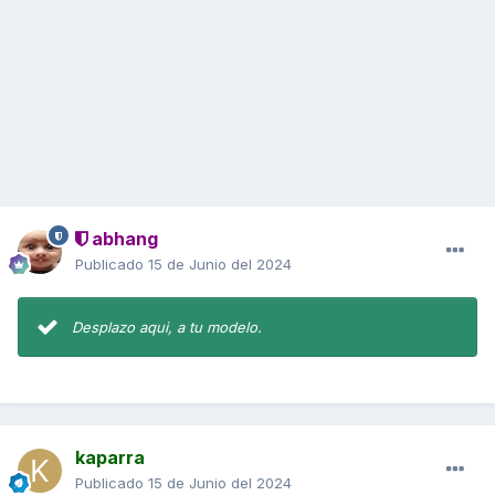
abhang
Publicado
15 de Junio del 2024
Desplazo aqui, a tu modelo.
kaparra
Publicado
15 de Junio del 2024