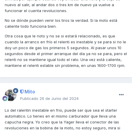
nuevo al salir, al andar dos o tres km de nuevo ya vuelve a
funcionar el cuenta revoluciones.
No se dónde pueden venir los tiros la verdad. Si la moto está
caliente todo funciona bien.
Otra cosa que le noto y no se si estará relacionado, es que
cuando la arranco en frío el relenti es inestable y se para si no le
doy un poco de gas los primeros 5 segundos. Al pasar unos 10
segundos desde el primer arranque del día ya no se para, pero el
relenti no se mantiene igual todo el rato. Una vez está caliente,
mantiene el relenti estable sin problema, en unas 1600-1700 rpm.
Mito
Publicado
26 de Junio del 2024
Lo del ralentin inestable en frio, puede ser que sea el starter
automatico. Lo tienes en el mismo carburador que lleva una
capucha negra. Yo creo que la Yager lleva el conector de las
revoluciones en la bobina de la moto, no estoy seguro, mira si