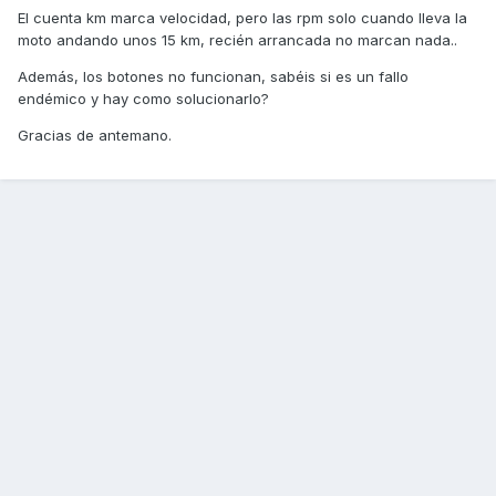
El cuenta km marca velocidad, pero las rpm solo cuando lleva la
moto andando unos 15 km, recién arrancada no marcan nada..
Además, los botones no funcionan, sabéis si es un fallo
endémico y hay como solucionarlo?
Gracias de antemano.