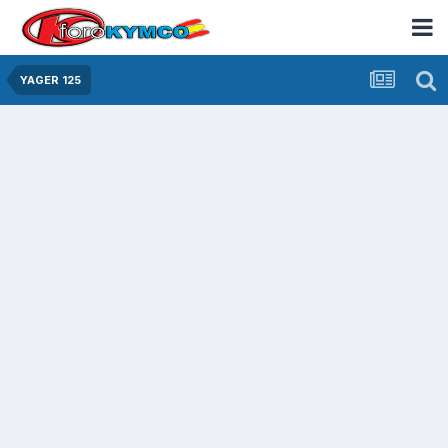
YAGER 125