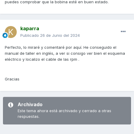
puedes comprobar que la bobina esté en buen estado.
kaparra
Publicado
26 de Junio del 2024
Perfecto, lo miraré y comentaré por aquí. He conseguido el
manual de taller en inglés, a ver si consigo ver bien el esquema
eléctrico y localizo el cable de las rpm .
Gracias
Archivado
Este tema ahora está archivado y cerrado a otras
respuestas.