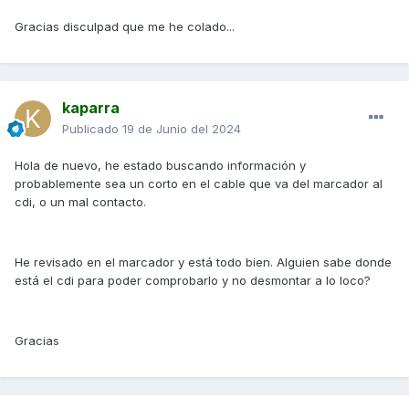
Gracias disculpad que me he colado...
kaparra
Publicado
19 de Junio del 2024
Hola de nuevo, he estado buscando información y
probablemente sea un corto en el cable que va del marcador al
cdi, o un mal contacto.
He revisado en el marcador y está todo bien. Alguien sabe donde
está el cdi para poder comprobarlo y no desmontar a lo loco?
Gracias