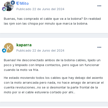
Mito
Publicado
22 de Junio del 2024
Buenas, has comprado el cable que va a la bobina? En realidad
las rpm son las chispa por minuto que marca la bobina.
kaparra
Publicado
22 de Junio del 2024
Buenas! He desconectado ambos de la bobina cables, lijado un
poco y limpiado con limpia contactos, pero sigue sin funcionar
cuando la moto va fría.
He estado moviendo todos los cables que hay debajo del asiento
con la moto arrancada pero nada, no hace amago de arrancar el
cuenta revoluciones...no se si desmontar la parte frontal de la
moto por si el cable estuviera cortado por ahí...