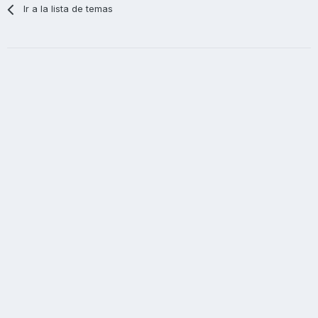
Ir a la lista de temas