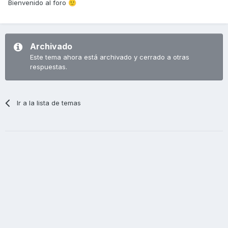
Bienvenido al foro
🙂
Archivado
Este tema ahora está archivado y cerrado a otras
respuestas.
Ir a la lista de temas