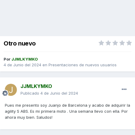
Otro nuevo
Por
JJMLKYMKO
4 de Junio del 2024
en
Presentaciones de nuevos usuarios
JJMLKYMKO
Publicado
4 de Junio del 2024
Pues me presento soy Juanjo de Barcelona y acabo de adquirir la
agility S ABS. Es mi primera moto . Una semana llevo con ella. Por
ahora muy bien. Saludos!