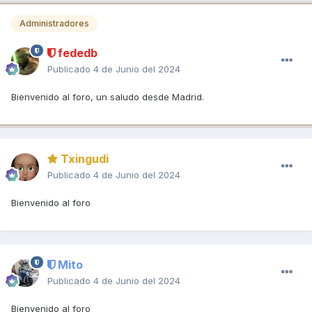
Administradores
fededb
Publicado
4 de Junio del 2024
Bienvenido al foro, un saludo desde Madrid.
Txingudi
Publicado
4 de Junio del 2024
Bienvenido al foro
Mito
Publicado
4 de Junio del 2024
Bienvenido al foro