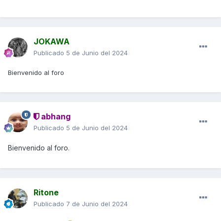
JOKAWA
Publicado
5 de Junio del 2024
Bienvenido al foro
abhang
Publicado
5 de Junio del 2024
Bienvenido al foro.
Ritone
Publicado
7 de Junio del 2024