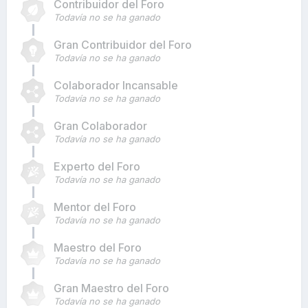
Contribuidor del Foro
Todavía no se ha ganado
Gran Contribuidor del Foro
Todavía no se ha ganado
Colaborador Incansable
Todavía no se ha ganado
Gran Colaborador
Todavía no se ha ganado
Experto del Foro
Todavía no se ha ganado
Mentor del Foro
Todavía no se ha ganado
Maestro del Foro
Todavía no se ha ganado
Gran Maestro del Foro
Todavía no se ha ganado