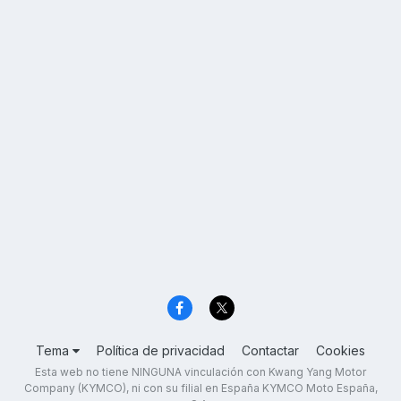
Tema
Política de privacidad
Contactar
Cookies
Esta web no tiene NINGUNA vinculación con Kwang Yang Motor
Company (KYMCO), ni con su filial en España KYMCO Moto España,