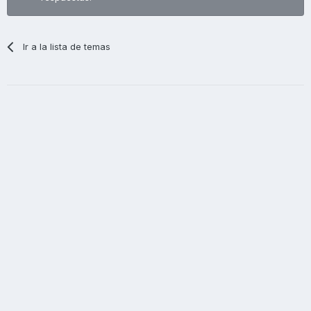
Ir a la lista de temas