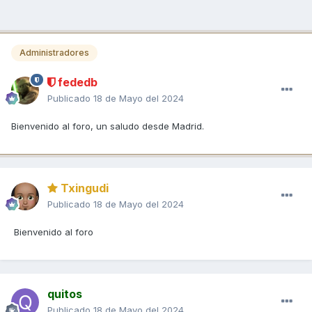
Administradores
fededb
Publicado
18 de Mayo del 2024
Bienvenido al foro, un saludo desde Madrid.
Txingudi
Publicado
18 de Mayo del 2024
Bienvenido al foro
quitos
Publicado
18 de Mayo del 2024