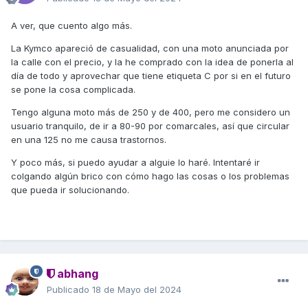
A ver, que cuento algo más.
La Kymco apareció de casualidad, con una moto anunciada por
la calle con el precio, y la he comprado con la idea de ponerla al
día de todo y aprovechar que tiene etiqueta C por si en el futuro
se pone la cosa complicada.
Tengo alguna moto más de 250 y de 400, pero me considero un
usuario tranquilo, de ir a 80-90 por comarcales, así que circular
en una 125 no me causa trastornos.
Y poco más, si puedo ayudar a alguie lo haré. Intentaré ir
colgando algún brico con cómo hago las cosas o los problemas
que pueda ir solucionando.
abhang
Publicado
18 de Mayo del 2024