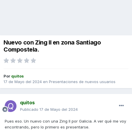
Nuevo con Zing II en zona Santiago
Compostela.
Por
quitos
17 de Mayo del 2024
en
Presentaciones de nuevos usuarios
quitos
Publicado
17 de Mayo del 2024
Pues eso. Un nuevo con una Zing II por Galicia. A ver qué me voy
encontrando, pero lo primero es presentarse.