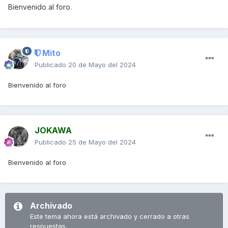
Bienvenido al foro.
Mito
Publicado
20 de Mayo del 2024
Bienvenido al foro
JOKAWA
Publicado
25 de Mayo del 2024
Bienvenido al foro
Archivado
Este tema ahora está archivado y cerrado a otras
respuestas.