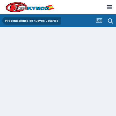
Presentaciones de nuevos usuarios