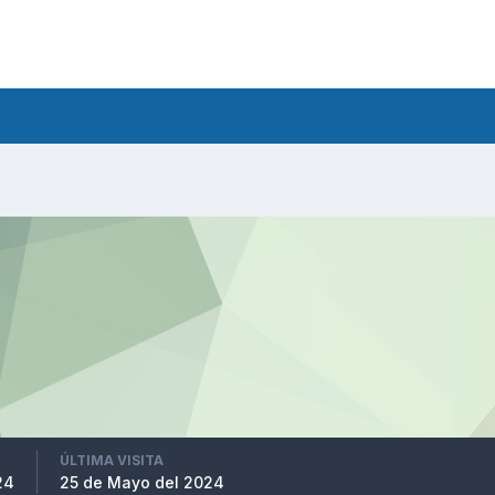
ÚLTIMA VISITA
24
25 de Mayo del 2024