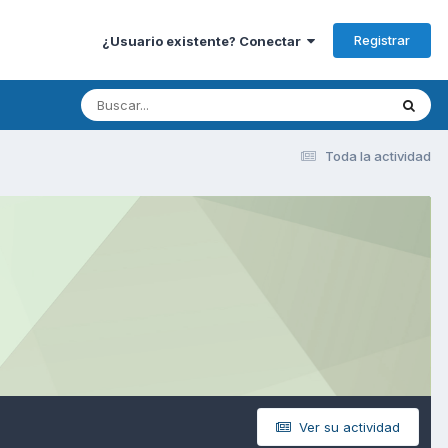
Registrar
¿Usuario existente? Conectar
Toda la actividad
Ver su actividad