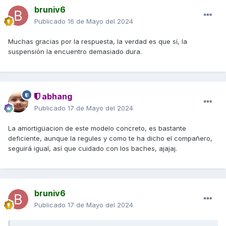
bruniv6
Publicado
16 de Mayo del 2024
Muchas gracias por la respuesta, la verdad es que sí, la
suspensión la encuentro demasiado dura.
abhang
Publicado
17 de Mayo del 2024
La amortigüacion de este modelo concreto, es bastante
deficiente, aunque la regules y como te ha dicho el compañero,
seguirá igual, así que cuidado con los baches, ajajaj.
bruniv6
Publicado
17 de Mayo del 2024