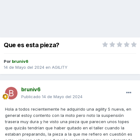
Que es esta pieza?
Por
bruniv6
14 de Mayo del 2024
en
AGILITY
bruniv6
Publicado
14 de Mayo del 2024
Hola a todos recientemente he adquirido una agility S nueva, en
general estoy contento con la moto pero noto la suspensión
trasera muy dura y he visto una pieza que parecen unos topes
que quizás tendrían que haber quitado en el taller cuando la
estaban preparando, la pieza a la que me refiero en cuestión es