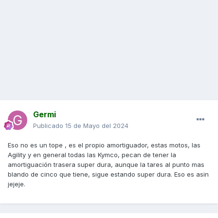
Germi
Publicado
15 de Mayo del 2024
Eso no es un tope , es el propio amortiguador, estas motos, las
Agility y en general todas las Kymco, pecan de tener la
amortiguación trasera super dura, aunque la tares al punto mas
blando de cinco que tiene, sigue estando super dura. Eso es asin
jejeje.