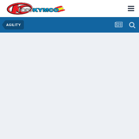
AGILITY