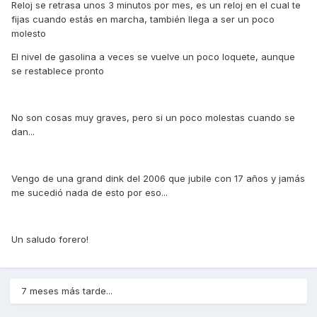
Reloj se retrasa unos 3 minutos por mes, es un reloj en el cual te
fijas cuando estás en marcha, también llega a ser un poco
molesto
El nivel de gasolina a veces se vuelve un poco loquete, aunque
se restablece pronto
No son cosas muy graves, pero si un poco molestas cuando se
dan...
Vengo de una grand dink del 2006 que jubile con 17 años y jamás
me sucedió nada de esto por eso...
Un saludo forero!
7 meses más tarde...