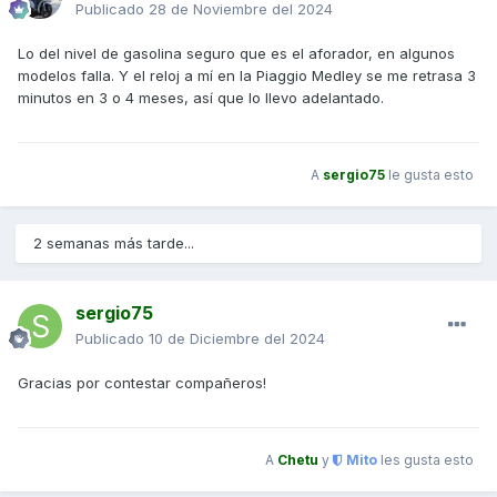
Publicado
28 de Noviembre del 2024
Lo del nivel de gasolina seguro que es el aforador, en algunos
modelos falla. Y el reloj a mí en la Piaggio Medley se me retrasa 3
minutos en 3 o 4 meses, así que lo llevo adelantado.
A
sergio75
le gusta esto
2 semanas más tarde...
sergio75
Publicado
10 de Diciembre del 2024
Gracias por contestar compañeros!
A
Chetu
y
Mito
les gusta esto