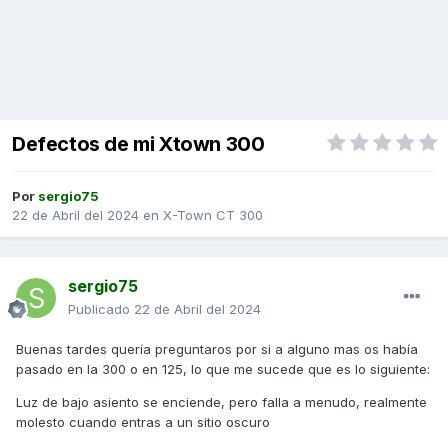
Defectos de mi Xtown 300
Por
sergio75
22 de Abril del 2024
en
X-Town CT 300
sergio75
Publicado
22 de Abril del 2024
Buenas tardes quería preguntaros por si a alguno mas os había
pasado en la 300 o en 125, lo que me sucede que es lo siguiente:
Luz de bajo asiento se enciende, pero falla a menudo, realmente
molesto cuando entras a un sitio oscuro