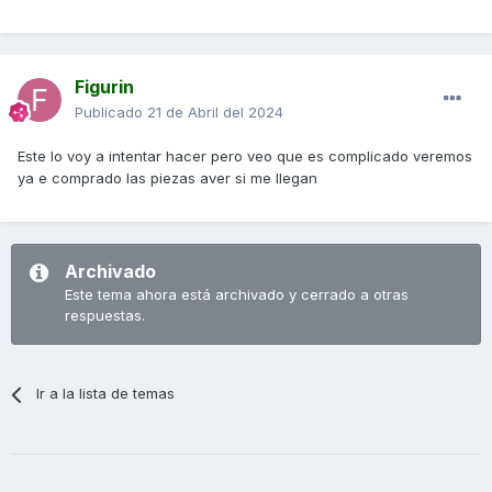
Figurin
Publicado
21 de Abril del 2024
Este lo voy a intentar hacer pero veo que es complicado veremos
ya e comprado las piezas aver si me llegan
Archivado
Este tema ahora está archivado y cerrado a otras
respuestas.
Ir a la lista de temas