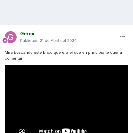
Germi
Publicado
21 de Abril del 2024
Mira buscando este brico que era el que en principio te queria
comentar