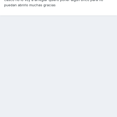
puedan abrirlo muchas gracias