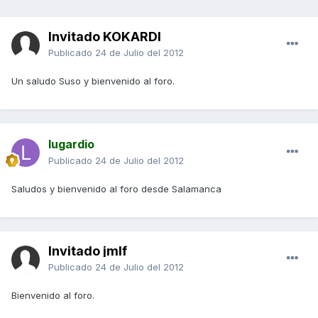
Invitado KOKARDI
Publicado
24 de Julio del 2012
Un saludo Suso y bienvenido al foro.
lugardio
Publicado
24 de Julio del 2012
Saludos y bienvenido al foro desde Salamanca
Invitado jmlf
Publicado
24 de Julio del 2012
Bienvenido al foro.