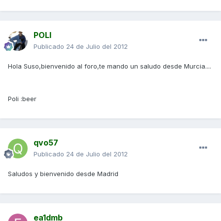
POLI
Publicado
24 de Julio del 2012
Hola Suso,bienvenido al foro,te mando un saludo desde Murcia....
Poli :beer
qvo57
Publicado
24 de Julio del 2012
Saludos y bienvenido desde Madrid
ea1dmb