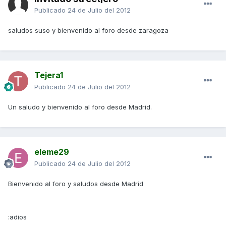
Publicado
24 de Julio del 2012
saludos suso y bienvenido al foro desde zaragoza
Tejera1
Publicado
24 de Julio del 2012
Un saludo y bienvenido al foro desde Madrid.
eleme29
Publicado
24 de Julio del 2012
Bienvenido al foro y saludos desde Madrid
:adios