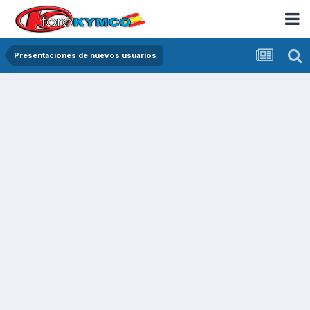
Presentaciones de nuevos usuarios