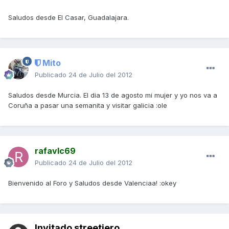
Saludos desde El Casar, Guadalajara.
Mito
Publicado
24 de Julio del 2012
Saludos desde Murcia. El dia 13 de agosto mi mujer y yo nos va a
Coruña a pasar una semanita y visitar galicia :ole
rafavlc69
Publicado
24 de Julio del 2012
Bienvenido al Foro y Saludos desde Valenciaa! :okey
Invitado streetjero