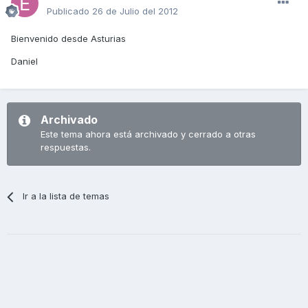
Publicado
26 de Julio del 2012
Bienvenido desde Asturias
Daniel
Archivado
Este tema ahora está archivado y cerrado a otras
respuestas.
Ir a la lista de temas