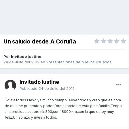
Un saludo desde A Coruña
Por Invitado justine
24 de Julio del 2012
en
Presentaciones de nuevos usuarios
Invitado justine
Publicado
24 de Julio del 2012
Hola a todos.Llevo ya mucho tiempo leeyendoos y creo que es hora
de que me presente y poder formar parte de esta gran familia.Tengo
una preciosa superdink 300,con 18000 km,con la que estoy muy
feliz.Un abrazo y uves a todos.