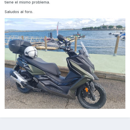
tiene el mismo problema.
Saludos al foro.