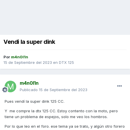
Vendi la super dink
Por
m4n0l1n
15 de Septiembre del 2023
en
DTX 125
m4n0l1n
Publicado
15 de Septiembre del 2023
Pues vendí la super dink 125 CC.
Y me compre la dtx 125 CC. Estoy contento con la moto, pero
tiene un problema de espejos, solo me veo los hombros.
Por lo que leo en el foro. ese tema ya se trato, y algún otro forero