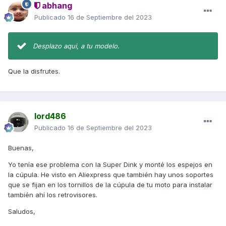
abhang
Publicado
16 de Septiembre del 2023
Desplazo aqui, a tu modelo.
Que la disfrutes.
lord486
Publicado
16 de Septiembre del 2023
Buenas,
Yo tenía ese problema con la Super Dink y monté los espejos en
la cúpula. He visto en Aliexpress que también hay unos soportes
que se fijan en los tornillos de la cúpula de tu moto para instalar
también ahí los retrovisores.
Saludos,