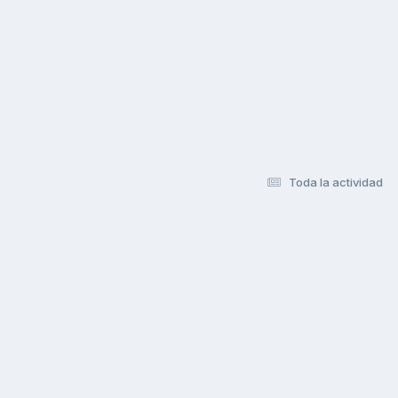
Toda la actividad