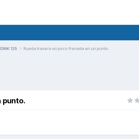
 DINK 125
Rueda trasera un poco frenada en un punto.
n punto.