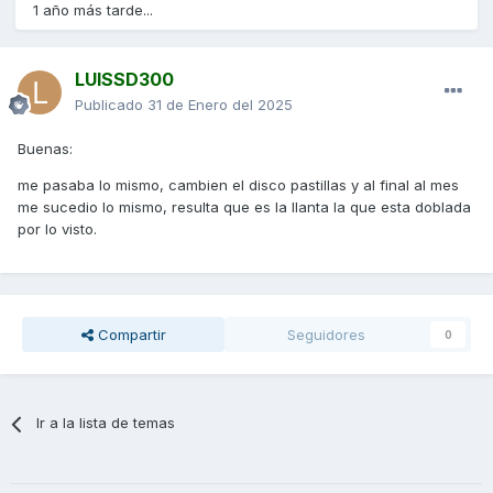
1 año más tarde...
LUISSD300
Publicado
31 de Enero del 2025
Buenas:
me pasaba lo mismo, cambien el disco pastillas y al final al mes
me sucedio lo mismo, resulta que es la llanta la que esta doblada
por lo visto.
Compartir
Seguidores
0
Ir a la lista de temas