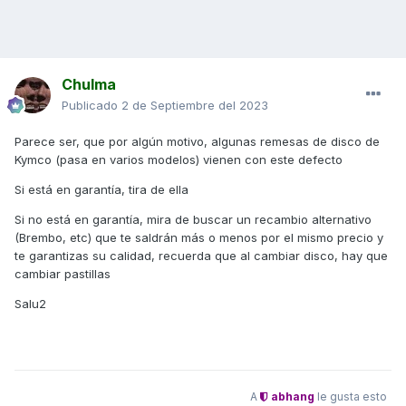
Chulma
Publicado
2 de Septiembre del 2023
Parece ser, que por algún motivo, algunas remesas de disco de
Kymco (pasa en varios modelos) vienen con este defecto
Si está en garantía, tira de ella
Si no está en garantía, mira de buscar un recambio alternativo
(Brembo, etc) que te saldrán más o menos por el mismo precio y
te garantizas su calidad, recuerda que al cambiar disco, hay que
cambiar pastillas
Salu2
A
abhang
le gusta esto