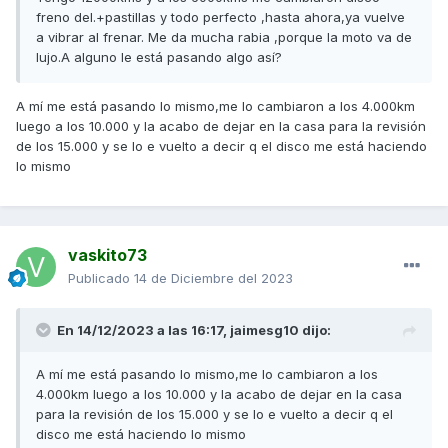
freno del.+pastillas y todo perfecto ,hasta ahora,ya vuelve
a vibrar al frenar. Me da mucha rabia ,porque la moto va de
lujo.A alguno le está pasando algo así?
A mí me está pasando lo mismo,me lo cambiaron a los 4.000km
luego a los 10.000 y la acabo de dejar en la casa para la revisión
de los 15.000 y se lo e vuelto a decir q el disco me está haciendo
lo mismo
vaskito73
Publicado
14 de Diciembre del 2023
En 14/12/2023 a las 16:17,
jaimesg10
dijo:
A mí me está pasando lo mismo,me lo cambiaron a los
4.000km luego a los 10.000 y la acabo de dejar en la casa
para la revisión de los 15.000 y se lo e vuelto a decir q el
disco me está haciendo lo mismo