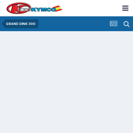
GRAND DINK 300