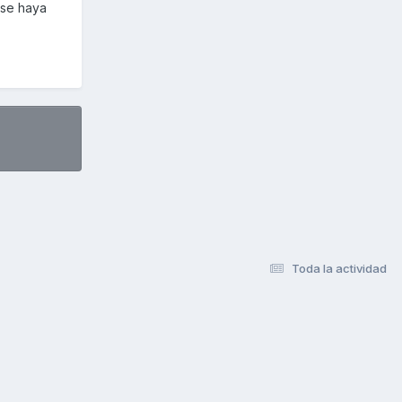
 se haya
Toda la actividad