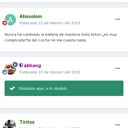
Abssolom
Publicado
22 de Febrero del 2023
Nunca he canbiado la batería de nuestrra moto tiritos ¿es muy
complicado?la del coche no me cuesta nada.
abhang
Publicado
23 de Febrero del 2023
Desplazo aqui, a tu modelo.
Tiritos