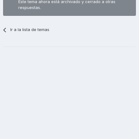
Este tema ahora está archivado y cerrado a otras
respuestas.
Ir a la lista de temas