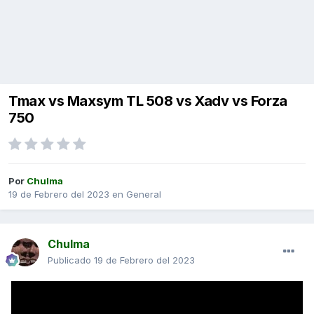
Tmax vs Maxsym TL 508 vs Xadv vs Forza
750
Por
Chulma
19 de Febrero del 2023
en
General
Chulma
Publicado
19 de Febrero del 2023