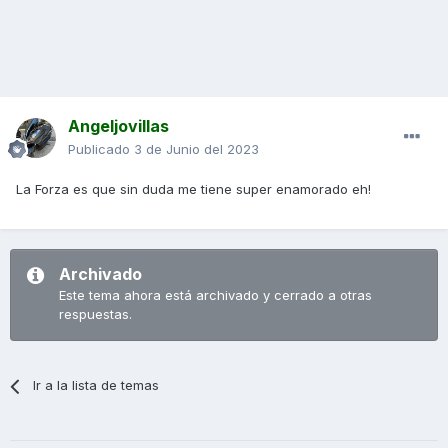
Angeljovillas
Publicado
3 de Junio del 2023
La Forza es que sin duda me tiene super enamorado eh!
Archivado
Este tema ahora está archivado y cerrado a otras
respuestas.
Ir a la lista de temas