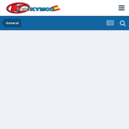
General