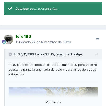
Desplazo aqui, a Accesorios.
lord486
Publicado
27 de Noviembre del 2023
En 26/11/2023 a las 23:15,
tepegoleche
dijo:
Hola, igual es un poco tarde para comentarlo, pero yo le he
puesto la pantalla ahumada de puig y para mi gusto queda
estupenda
Ver más