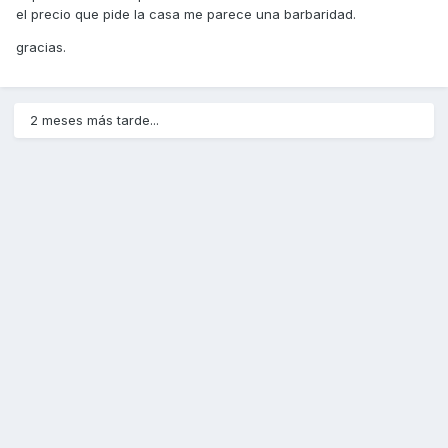
el precio que pide la casa me parece una barbaridad.
gracias.
2 meses más tarde...