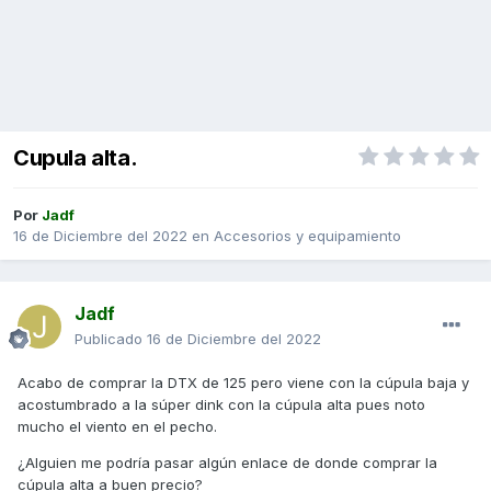
Cupula alta.
Por
Jadf
16 de Diciembre del 2022
en
Accesorios y equipamiento
Jadf
Publicado
16 de Diciembre del 2022
Acabo de comprar la DTX de 125 pero viene con la cúpula baja y
acostumbrado a la súper dink con la cúpula alta pues noto
mucho el viento en el pecho.
¿Alguien me podría pasar algún enlace de donde comprar la
cúpula alta a buen precio?