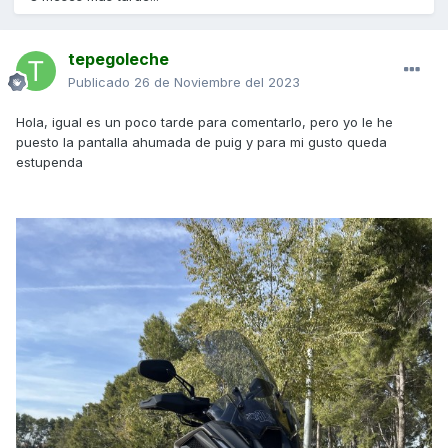
tepegoleche
Publicado
26 de Noviembre del 2023
Hola, igual es un poco tarde para comentarlo, pero yo le he
puesto la pantalla ahumada de puig y para mi gusto queda
estupenda