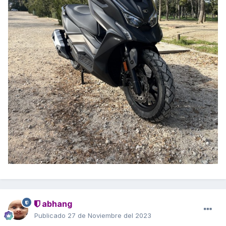
abhang
Publicado
27 de Noviembre del 2023