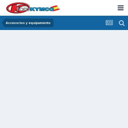
Accesorios y equipamiento