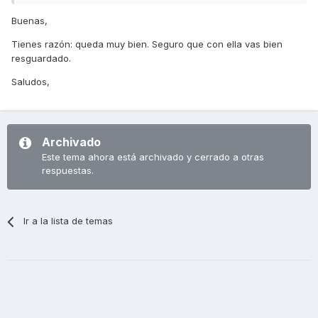
Buenas,
Tienes razón: queda muy bien. Seguro que con ella vas bien
resguardado.
Saludos,
Archivado
Este tema ahora está archivado y cerrado a otras
respuestas.
Ir a la lista de temas