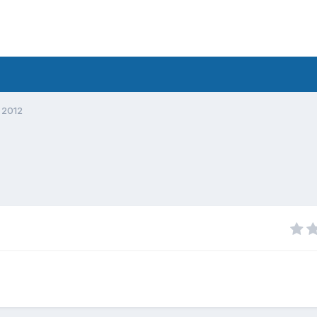
5 2012