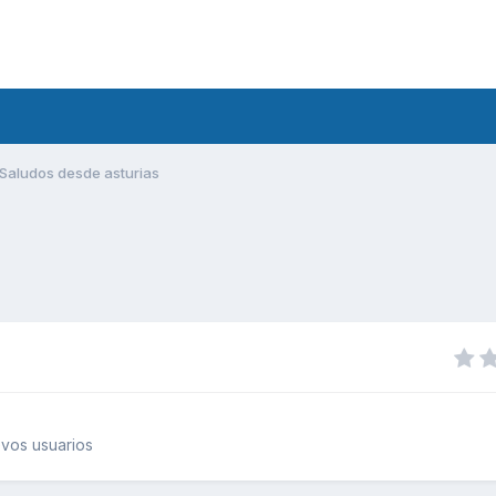
Saludos desde asturias
vos usuarios