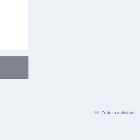
Toda la actividad