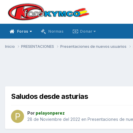
Foros
Normas
Donar
Inicio
PRESENTACIONES
Presentaciones de nuevos usuarios
Saludos desde asturias
Por
pelayonperez
28 de Noviembre del 2022
en
Presentaciones de nue