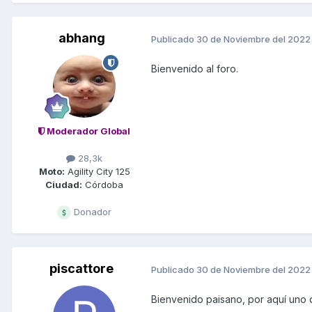
abhang
Publicado
30 de Noviembre del 2022
Bienvenido al foro.
Moderador Global
28,3k
Moto:
Agility City 125
Ciudad:
Córdoba
Donador
piscattore
Publicado
30 de Noviembre del 2022
Bienvenido paisano, por aquí uno d