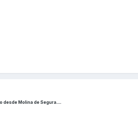
o desde Molina de Segura....