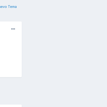
nuevo Tema