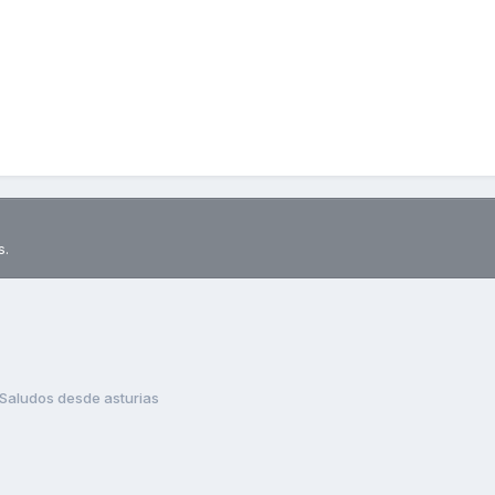
s.
Saludos desde asturias