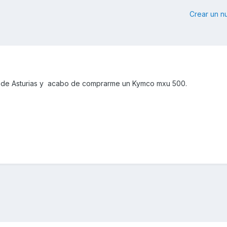
Crear un 
y de Asturias y acabo de comprarme un Kymco mxu 500.