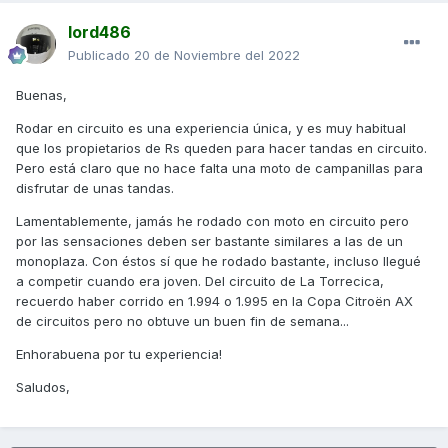
lord486
Publicado
20 de Noviembre del 2022
Buenas,
Rodar en circuito es una experiencia única, y es muy habitual
que los propietarios de Rs queden para hacer tandas en circuito.
Pero está claro que no hace falta una moto de campanillas para
disfrutar de unas tandas.
Lamentablemente, jamás he rodado con moto en circuito pero
por las sensaciones deben ser bastante similares a las de un
monoplaza. Con éstos sí que he rodado bastante, incluso llegué
a competir cuando era joven. Del circuito de La Torrecica,
recuerdo haber corrido en 1.994 o 1.995 en la Copa Citroën AX
de circuitos pero no obtuve un buen fin de semana...
Enhorabuena por tu experiencia!
Saludos,