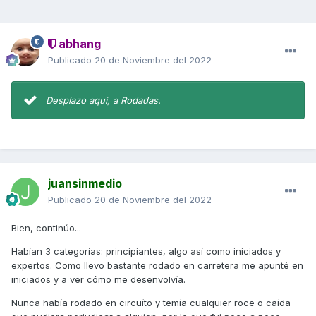
abhang
Publicado
20 de Noviembre del 2022
Desplazo aqui, a Rodadas.
juansinmedio
Publicado
20 de Noviembre del 2022
Bien, continúo...
Habían 3 categorías: principiantes, algo así como iniciados y
expertos. Como llevo bastante rodado en carretera me apunté en
iniciados y a ver cómo me desenvolvía.
Nunca había rodado en circuíto y temía cualquier roce o caída