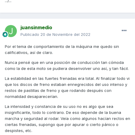
.../...
juansinmedio
Publicado
20 de Noviembre del 2022
Por el tema de comportamiento de la máquina me quedo sin
calificativos, así de claro.
Nunca pensé que en una posición de conducción tan cómoda
como la de esta moto se pudiera desenvolver uno así, y tan fácil.
La estabilidad en las fuertes frenadas era total. Al finalizar todo vi
que los discos de freno estaban ennegrecidos del uso intenso y
restos de pastillas de freno y que rodando después con
normalidad desaparecerían.
La intensidad y constancia de su uso no es algo que sea
insignificante, todo lo contrario. De eso depende de la buena
marcha y seguridad al rodar. Veía como algunos hacían rectos en
ciertas frenadas, supongo que por apurar o cierto pánico o
despistes, etc.