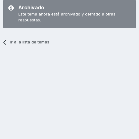
Archivado
Este tema ahora está archivado y cerrado a otras
respuestas.
Ir a la lista de temas