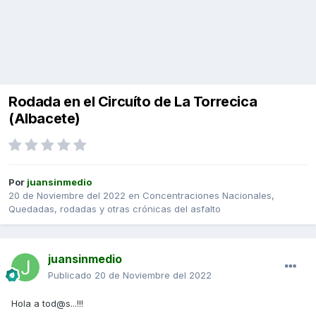
Rodada en el Circuíto de La Torrecica
(Albacete)
Por
juansinmedio
20 de Noviembre del 2022
en
Concentraciones Nacionales,
Quedadas, rodadas y otras crónicas del asfalto
juansinmedio
Publicado
20 de Noviembre del 2022
Hola a tod@s...!!!