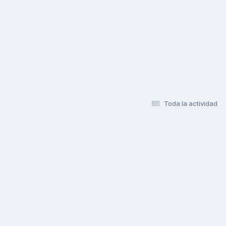
Toda la actividad