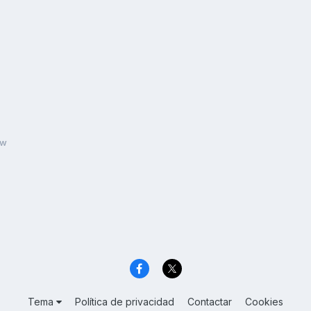
ow
Tema
Política de privacidad
Contactar
Cookies