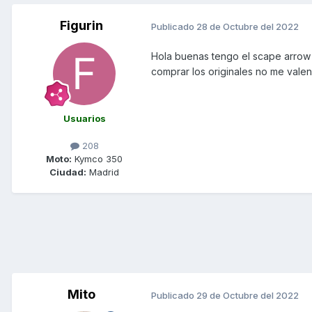
Figurin
Publicado
28 de Octubre del 2022
Hola buenas tengo el scape arrow
comprar los originales no me vale
Usuarios
208
Moto:
Kymco 350
Ciudad:
Madrid
Mito
Publicado
29 de Octubre del 2022