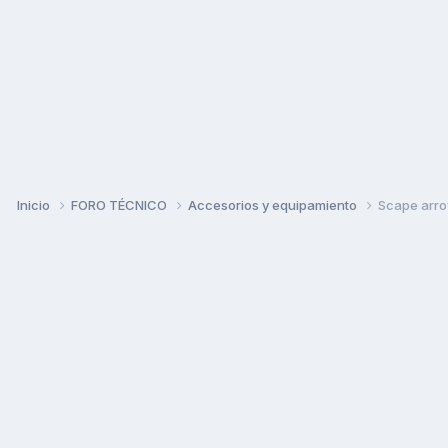
Inicio
FORO TÉCNICO
Accesorios y equipamiento
Scape arr