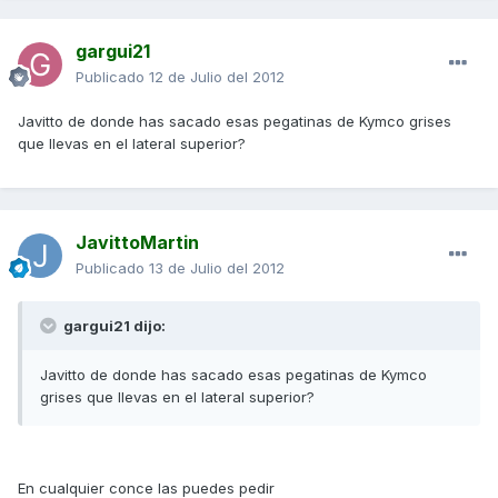
gargui21
Publicado
12 de Julio del 2012
Javitto de donde has sacado esas pegatinas de Kymco grises
que llevas en el lateral superior?
JavittoMartin
Publicado
13 de Julio del 2012
gargui21 dijo:
Javitto de donde has sacado esas pegatinas de Kymco
grises que llevas en el lateral superior?
En cualquier conce las puedes pedir