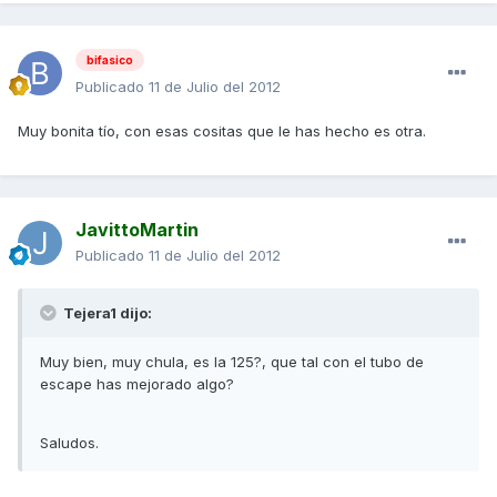
bifasico
Publicado
11 de Julio del 2012
Muy bonita tío, con esas cositas que le has hecho es otra.
JavittoMartin
Publicado
11 de Julio del 2012
Tejera1 dijo:
Muy bien, muy chula, es la 125?, que tal con el tubo de
escape has mejorado algo?
Saludos.