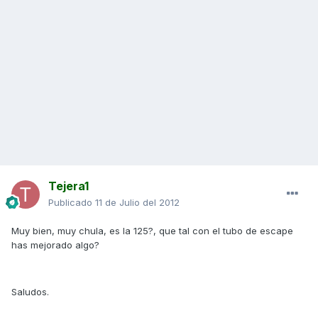
Tejera1
Publicado
11 de Julio del 2012
Muy bien, muy chula, es la 125?, que tal con el tubo de escape
has mejorado algo?
Saludos.