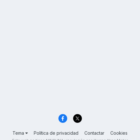
Tema
Política de privacidad
Contactar
Cookies