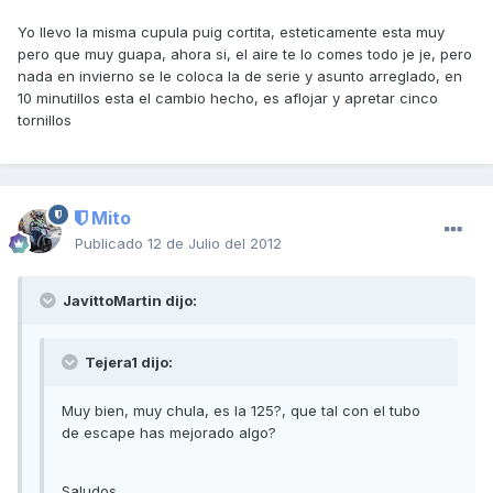
Yo llevo la misma cupula puig cortita, esteticamente esta muy
pero que muy guapa, ahora si, el aire te lo comes todo je je, pero
nada en invierno se le coloca la de serie y asunto arreglado, en
10 minutillos esta el cambio hecho, es aflojar y apretar cinco
tornillos
Mito
Publicado
12 de Julio del 2012
JavittoMartin dijo:
Tejera1 dijo:
Muy bien, muy chula, es la 125?, que tal con el tubo
de escape has mejorado algo?
Saludos.