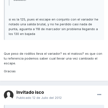
si es la 125, pues el escape en conjunto con el variador he
notado una salida brutal, y no he perdido casi nada de
punta, aguanta a 118 de marcador sin problema llegando a
los 130 en bajada
Que peso de rodillos lleva el variador? es el malossi? es que con
tu referencia podemos saber cual llevar una vez cambiado el
escape.
Gracias
Invitado isco
Publicado
12 de Julio del 2012