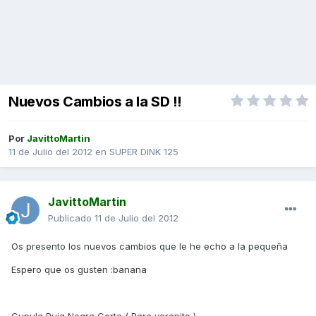
Nuevos Cambios a la SD !!
Por
JavittoMartin
11 de Julio del 2012
en
SUPER DINK 125
JavittoMartin
Publicado
11 de Julio del 2012
Os presento los nuevos cambios que le he echo a la pequeña
Espero que os gusten :banana