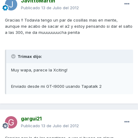
JavittoMartin
Publicado
13 de Julio del 2012
Gracias !! Todavia tengo un par de cosillas mas en mente,
aunque me acabo de sacar el a2 y estoy pensando si dar el salto
a las 300, me da muuuuuuucha penita
Trimax dijo:
Muy wapa, parece la Xciting!
Enviado desde mi GT-I9000 usando Tapatalk 2
gargui21
Publicado
13 de Julio del 2012