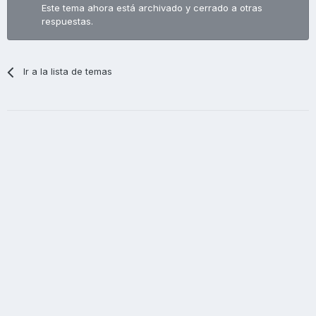
Este tema ahora está archivado y cerrado a otras
respuestas.
Ir a la lista de temas