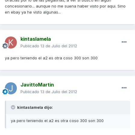
Gracias por lo de las pegatinas, a ver si busco en algun
concesionario... aunque no me suena haber visto por aqui. Sino
en ebay ya he visto algunas...
kintaslamela
Publicado
13 de Julio del 2012
ya pero teniendo el a2 es otra coso 300 son 300
JavittoMartin
Publicado
13 de Julio del 2012
kintaslamela dijo:
ya pero teniendo el a2 es otra coso 300 son 300