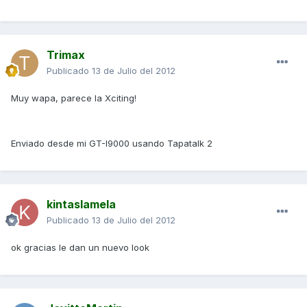
Trimax
Publicado
13 de Julio del 2012
Muy wapa, parece la Xciting!
Enviado desde mi GT-I9000 usando Tapatalk 2
kintaslamela
Publicado
13 de Julio del 2012
ok gracias le dan un nuevo look