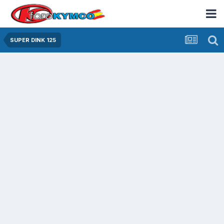
SUPER DINK 125