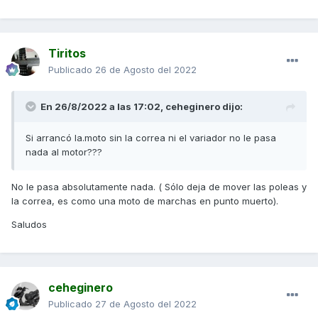
Tiritos
Publicado
26 de Agosto del 2022
En 26/8/2022 a las 17:02,
ceheginero
dijo:
Si arrancó la.moto sin la correa ni el variador no le pasa
nada al motor???
No le pasa absolutamente nada. ( Sólo deja de mover las poleas y
la correa, es como una moto de marchas en punto muerto).
Saludos
ceheginero
Publicado
27 de Agosto del 2022