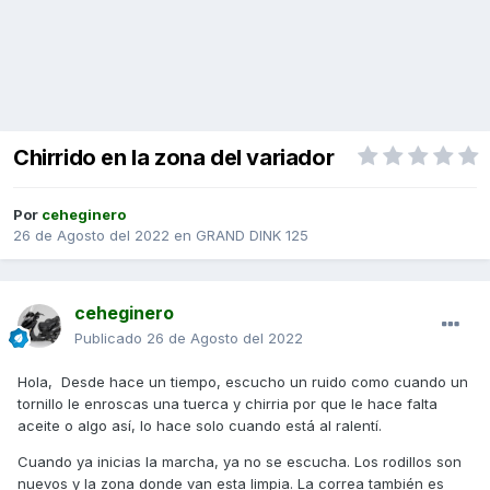
Chirrido en la zona del variador
Por
ceheginero
26 de Agosto del 2022
en
GRAND DINK 125
ceheginero
Publicado
26 de Agosto del 2022
Hola, Desde hace un tiempo, escucho un ruido como cuando un
tornillo le enroscas una tuerca y chirria por que le hace falta
aceite o algo así, lo hace solo cuando está al ralentí.
Cuando ya inicias la marcha, ya no se escucha. Los rodillos son
nuevos y la zona donde van esta limpia. La correa también es