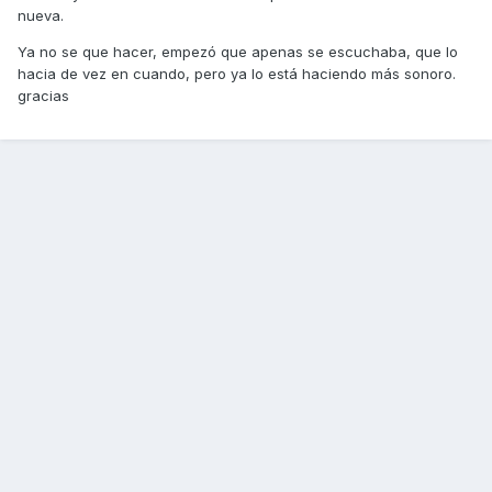
nueva.
Ya no se que hacer, empezó que apenas se escuchaba, que lo
hacia de vez en cuando, pero ya lo está haciendo más sonoro.
gracias