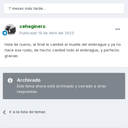
7 meses más tarde...
ceheginero
Publicado
19 de Abril del 2023
Hola de nuevo, al final le cambié el muelle del embrague y ya no
hace ese ruido, de hecho cambié todo el embrague, y perfecto.
gracias
Archivado
Este tema ahora está archivado y cerrado a otras
respuestas.
Ir a la lista de temas