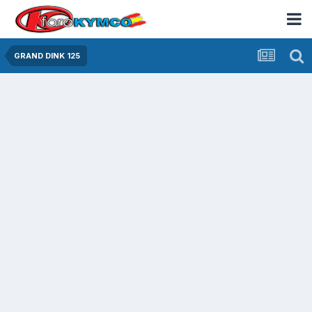
GRAND DINK 125