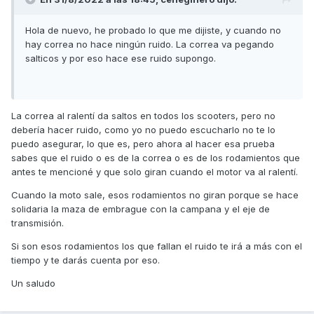
Hola de nuevo, he probado lo que me dijiste, y cuando no
hay correa no hace ningún ruido. La correa va pegando
salticos y por eso hace ese ruido supongo.
La correa al ralentí da saltos en todos los scooters, pero no
debería hacer ruido, como yo no puedo escucharlo no te lo
puedo asegurar, lo que es, pero ahora al hacer esa prueba
sabes que el ruido o es de la correa o es de los rodamientos que
antes te mencioné y que solo giran cuando el motor va al ralentí.
Cuando la moto sale, esos rodamientos no giran porque se hace
solidaria la maza de embrague con la campana y el eje de
transmisión.
Si son esos rodamientos los que fallan el ruido te irá a más con el
tiempo y te darás cuenta por eso.
Un saludo