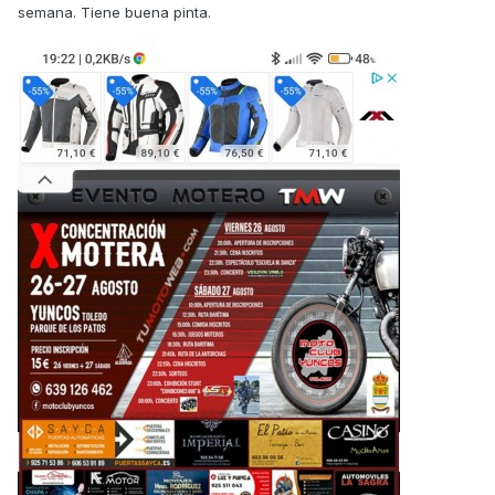
semana. Tiene buena pinta.