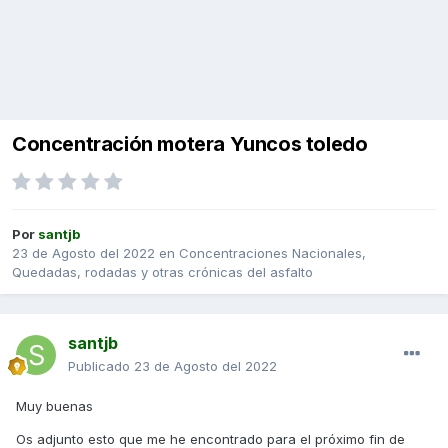
Concentración motera Yuncos toledo
Por
santjb
23 de Agosto del 2022
en
Concentraciones Nacionales,
Quedadas, rodadas y otras crónicas del asfalto
santjb
Publicado
23 de Agosto del 2022
Muy buenas
Os adjunto esto que me he encontrado para el próximo fin de