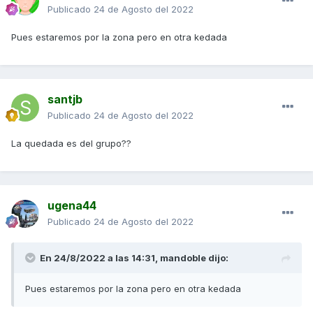
Publicado
24 de Agosto del 2022
Pues estaremos por la zona pero en otra kedada
santjb
Publicado
24 de Agosto del 2022
La quedada es del grupo??
ugena44
Publicado
24 de Agosto del 2022
En 24/8/2022 a las 14:31,
mandoble
dijo:
Pues estaremos por la zona pero en otra kedada