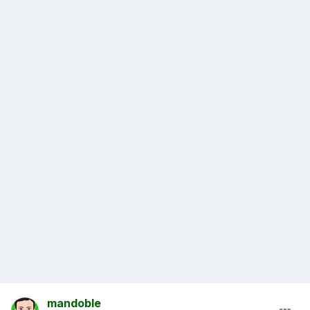
mandoble