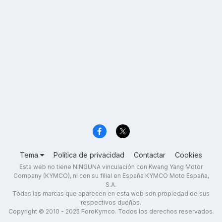
Tema
Política de privacidad
Contactar
Cookies
Esta web no tiene NINGUNA vinculación con Kwang Yang Motor
Company (KYMCO), ni con su filial en España KYMCO Moto España,
S.A.
Todas las marcas que aparecen en esta web son propiedad de sus
respectivos dueños.
Copyright © 2010 - 2025 ForoKymco. Todos los derechos reservados.