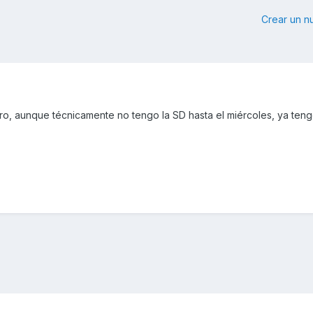
Crear un 
ro, aunque técnicamente no tengo la SD hasta el miércoles, ya ten