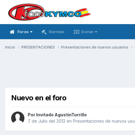
Foros
Normas
Donar
Inicio
PRESENTACIONES
Presentaciones de nuevos usuarios
Nuevo en el foro
Por Invitado AgustinTurrillo
7 de Julio del 2012
en
Presentaciones de nuevos usu