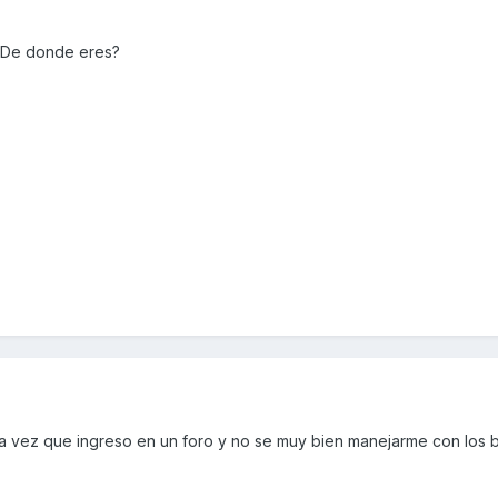
 ¿De donde eres?
ra vez que ingreso en un foro y no se muy bien manejarme con los 