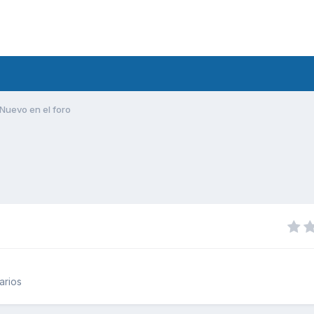
Nuevo en el foro
arios