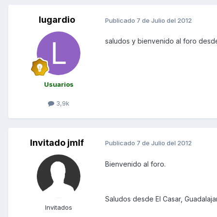
lugardio
Publicado
7 de Julio del 2012
saludos y bienvenido al foro des
Usuarios
3,9k
Invitado jmlf
Publicado
7 de Julio del 2012
Bienvenido al foro.
Saludos desde El Casar, Guadalaja
Invitados