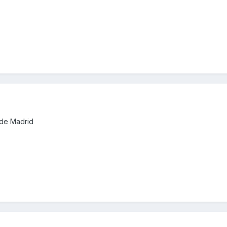
sde Madrid