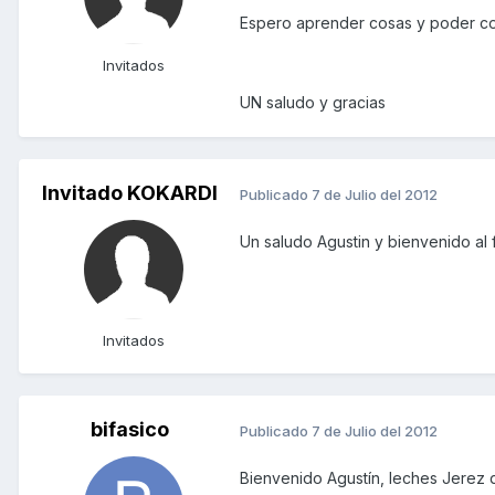
Espero aprender cosas y poder co
Invitados
UN saludo y gracias
Invitado KOKARDI
Publicado
7 de Julio del 2012
Un saludo Agustin y bienvenido al 
Invitados
bifasico
Publicado
7 de Julio del 2012
Bienvenido Agustín, leches Jerez q