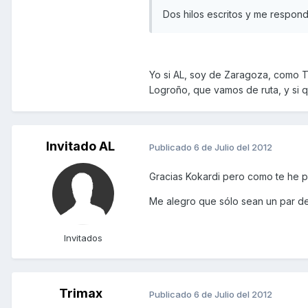
Dos hilos escritos y me respond
Yo si AL, soy de Zaragoza, como Tu
Logroño, que vamos de ruta, y si q
Invitado AL
Publicado
6 de Julio del 2012
Gracias Kokardi pero como te he p
Me alegro que sólo sean un par d
Invitados
Trimax
Publicado
6 de Julio del 2012