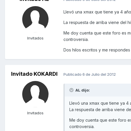
Llevó una xmax que tiene ya 4 año
La respuesta de arriba viene del hi
Me doy cuenta que este foro es m
Invitados
controversia.
Dos hilos escritos y me respondes
Invitado KOKARDI
Publicado
6 de Julio del 2012
AL dijo:
Llevó una xmax que tiene ya 4 
La respuesta de arriba viene del
Invitados
Me doy cuenta que este foro e
controversia.