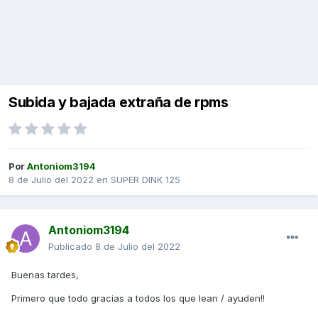
Subida y bajada extraña de rpms
Por
Antoniom3194
8 de Julio del 2022
en
SUPER DINK 125
Antoniom3194
Publicado
8 de Julio del 2022
Buenas tardes,
Primero que todo gracias a todos los que lean / ayuden!!