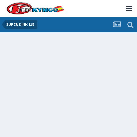
SUPER DINK 125