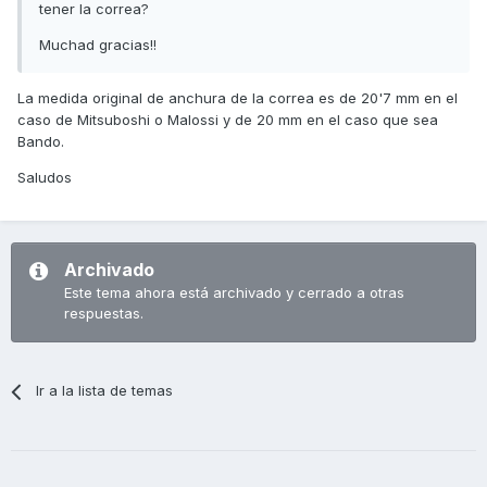
tener la correa?
Muchad gracias!!
La medida original de anchura de la correa es de 20'7 mm en el
caso de Mitsuboshi o Malossi y de 20 mm en el caso que sea
Bando.
Saludos
Archivado
Este tema ahora está archivado y cerrado a otras
respuestas.
Ir a la lista de temas