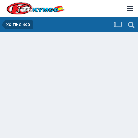
XCITING 400