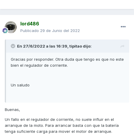
lord486
Publicado
29 de Junio del 2022
En 27/6/2022 a las 16:39,
tipitao
dijo:
Gracias por responder. Otra duda que tengo es que no este
bien el regulador de corriente.
Un saludo
Buenas,
Un fallo en el regulador de corriente, no suele influir en el
arranque de la moto. Para arrancar basta con que la batería
tenga suficiente carga para mover el motor de arranque.