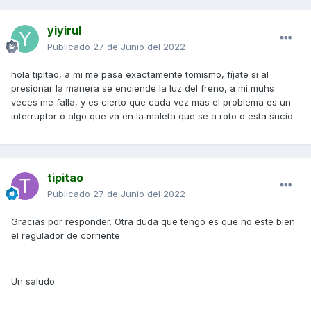
yiyirul
Publicado
27 de Junio del 2022
hola tipitao, a mi me pasa exactamente tomismo, fíjate si al
presionar la manera se enciende la luz del freno, a mi muhs
veces me falla, y es cierto que cada vez mas el problema es un
interruptor o algo que va en la maleta que se a roto o esta sucio.
tipitao
Publicado
27 de Junio del 2022
Gracias por responder. Otra duda que tengo es que no este bien
el regulador de corriente.
Un saludo