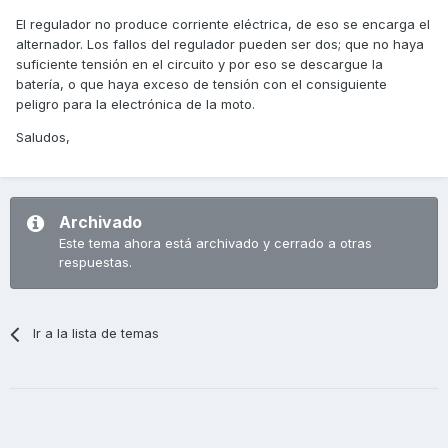
El regulador no produce corriente eléctrica, de eso se encarga el
alternador. Los fallos del regulador pueden ser dos; que no haya
suficiente tensión en el circuito y por eso se descargue la
batería, o que haya exceso de tensión con el consiguiente
peligro para la electrónica de la moto.
Saludos,
Archivado
Este tema ahora está archivado y cerrado a otras
respuestas.
Ir a la lista de temas