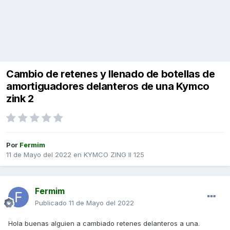
Cambio de retenes y llenado de botellas de
amortiguadores delanteros de una Kymco
zink 2
Por
Fermim
11 de Mayo del 2022
en
KYMCO ZING II 125
Fermim
Publicado
11 de Mayo del 2022
Hola buenas alguien a cambiado retenes delanteros a una.