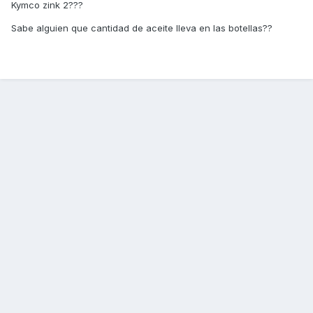
Kymco zink 2???
Sabe alguien que cantidad de aceite lleva en las botellas??