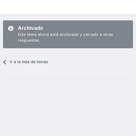
Archivado
Este tema ahora está archivado y cerrado a otras
respuestas.
Ir a la lista de temas