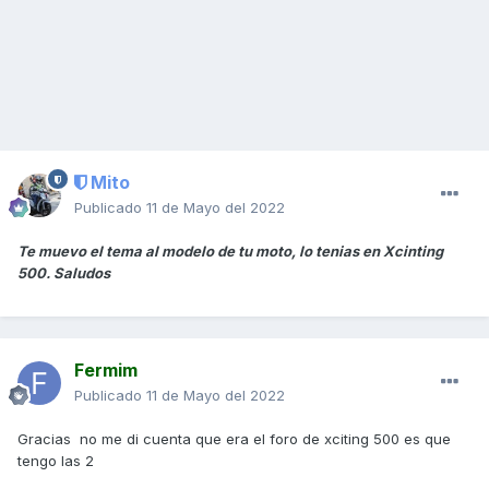
Mito
Publicado
11 de Mayo del 2022
Te muevo el tema al modelo de tu moto, lo tenias en Xcinting
500. Saludos
Fermim
Publicado
11 de Mayo del 2022
Gracias no me di cuenta que era el foro de xciting 500 es que
tengo las 2