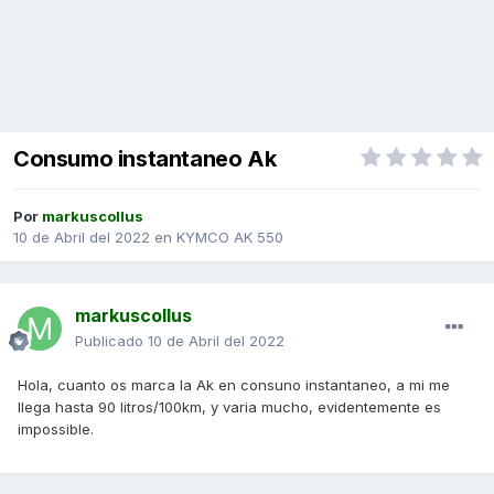
Consumo instantaneo Ak
Por
markuscollus
10 de Abril del 2022
en
KYMCO AK 550
markuscollus
Publicado
10 de Abril del 2022
Hola, cuanto os marca la Ak en consuno instantaneo, a mi me
llega hasta 90 litros/100km, y varia mucho, evidentemente es
impossible.