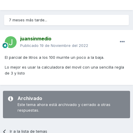
7 meses más tarde...
juansinmedio
Publicado
19 de Noviembre del 2022
El parcial de litros a los 100 murnte un poco a la baja.
Lo mejor es usar la calculadora del movil con una sencilla regla
de 3 y listo
Archivado
Este tema ahora está archivado y cerrado a otras
respuestas.
Ir a la lista de temas