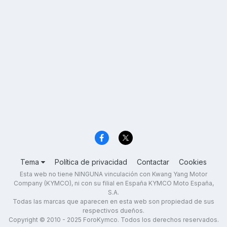
Tema
Política de privacidad
Contactar
Cookies
Esta web no tiene NINGUNA vinculación con Kwang Yang Motor
Company (KYMCO), ni con su filial en España KYMCO Moto España,
S.A.
Todas las marcas que aparecen en esta web son propiedad de sus
respectivos dueños.
Copyright © 2010 - 2025 ForoKymco. Todos los derechos reservados.