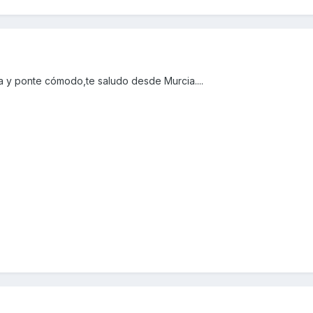
a y ponte cómodo,te saludo desde Murcia....