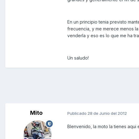
En un principio tenia previsto man
frecuencia, y me merece menos la
venderla y eso es lo que me ha tra
Un saludo!
Mito
Publicado
28 de Junio del 2012
BIenvenido, la moto la tienes aqui