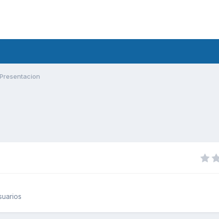
Presentacion
suarios