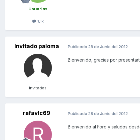
Usuarios
1,1k
Invitado paloma
Publicado
28 de Junio del 2012
Bienvenido, gracias por presentar
Invitados
rafavlc69
Publicado
28 de Junio del 2012
Bienvenido al Foro y saludos desd