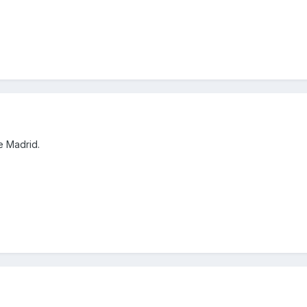
e Madrid.