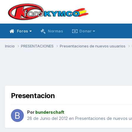
Foros
Normas
Donar
Inicio
PRESENTACIONES
Presentaciones de nuevos usuarios
Presentacion
Por
bunderschaft
28 de Junio del 2012
en
Presentaciones de nuevos u