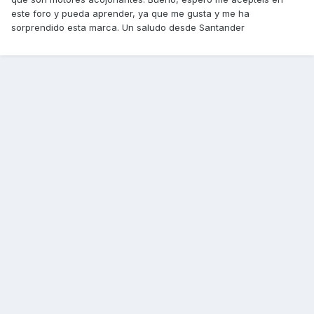
este foro y pueda aprender, ya que me gusta y me ha
sorprendido esta marca. Un saludo desde Santander