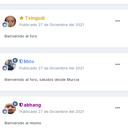
Txingudi
Publicado
27 de Diciembre del 2021
Bienvenido al foro
Mito
Publicado
27 de Diciembre del 2021
Bienvenido al foro, saludos desde Murcia
abhang
Publicado
27 de Diciembre del 2021
Bienvenido al mismo.