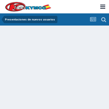
Presentaciones de nuevos usuarios