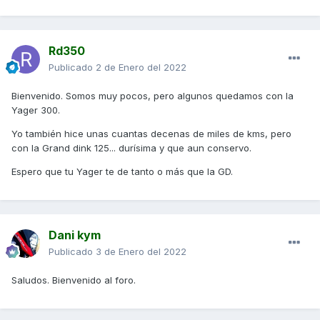
Rd350
Publicado
2 de Enero del 2022
Bienvenido. Somos muy pocos, pero algunos quedamos con la
Yager 300.
Yo también hice unas cuantas decenas de miles de kms, pero
con la Grand dink 125... durísima y que aun conservo.
Espero que tu Yager te de tanto o más que la GD.
Dani kym
Publicado
3 de Enero del 2022
Saludos. Bienvenido al foro.