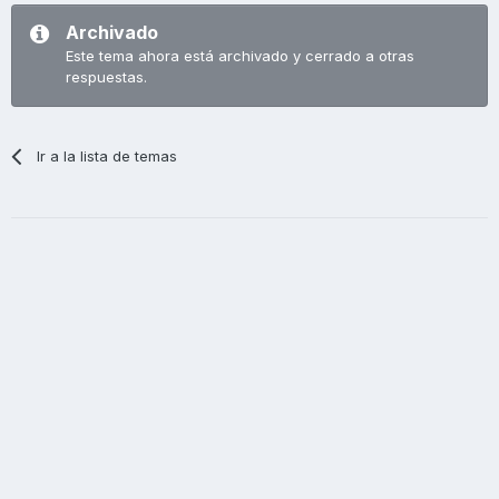
Archivado
Este tema ahora está archivado y cerrado a otras
respuestas.
Ir a la lista de temas