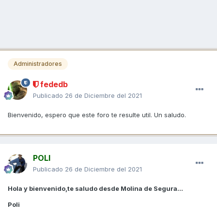
Administradores
fededb
Publicado
26 de Diciembre del 2021
Bienvenido, espero que este foro te resulte util. Un saludo.
POLI
Publicado
26 de Diciembre del 2021
Hola y bienvenido,te saludo desde Molina de Segura...
Poli