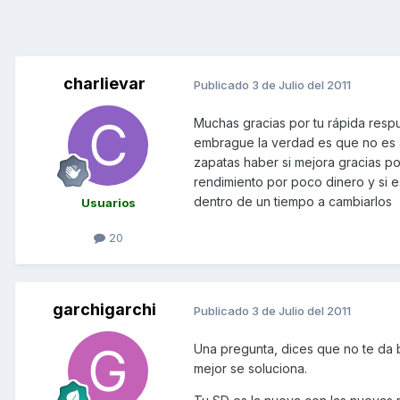
charlievar
Publicado
3 de Julio del 2011
Muchas gracias por tu rápida respu
embrague la verdad es que no es a
zapatas haber si mejora gracias por
rendimiento por poco dinero y si 
dentro de un tiempo a cambiarlos
Usuarios
20
garchigarchi
Publicado
3 de Julio del 2011
Una pregunta, dices que no te da
mejor se soluciona.