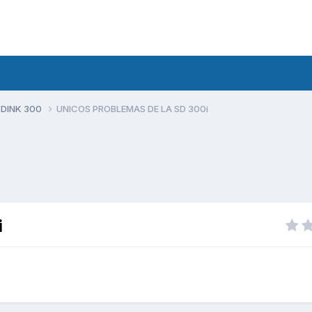
 DINK 300
UNICOS PROBLEMAS DE LA SD 300i
i