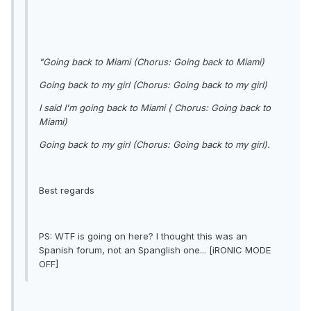
"Going back to Miami (Chorus: Going back to Miami)
Going back to my girl (Chorus: Going back to my girl)
I said I'm going back to Miami ( Chorus: Going back to
Miami)
Going back to my girl (Chorus: Going back to my girl).
Best regards
PS: WTF is going on here? I thought this was an
Spanish forum, not an Spanglish one... [iRONIC MODE
OFF]