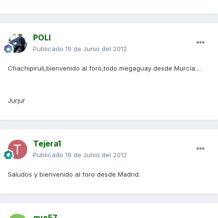
POLI
Publicado
19 de Junio del 2012
Chachipiruli,bienvenido al foro,todo megaguay desde Murcia....
Jurjur
Tejera1
Publicado
19 de Junio del 2012
Saludos y bienvenido al foro desde Madrid.
qvo57