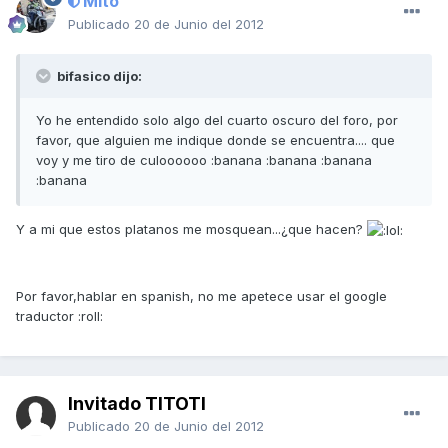
Mito
Publicado
20 de Junio del 2012
bifasico dijo:
Yo he entendido solo algo del cuarto oscuro del foro, por
favor, que alguien me indique donde se encuentra.... que
voy y me tiro de culoooooo :banana :banana :banana
:banana
Y a mi que estos platanos me mosquean...¿que hacen?
Por favor,hablar en spanish, no me apetece usar el google
traductor :roll:
Invitado TITOTI
Publicado
20 de Junio del 2012