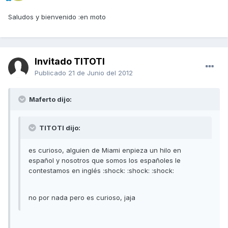
Saludos y bienvenido :en moto
Invitado TITOTI
Publicado
21 de Junio del 2012
Maferto dijo:
TITOTI dijo:
es curioso, alguien de Miami enpieza un hilo en
español y nosotros que somos los españoles le
contestamos en inglés :shock: :shock: :shock:
no por nada pero es curioso, jaja