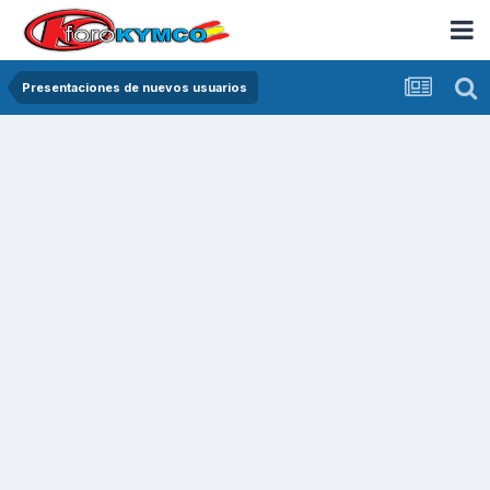
Presentaciones de nuevos usuarios