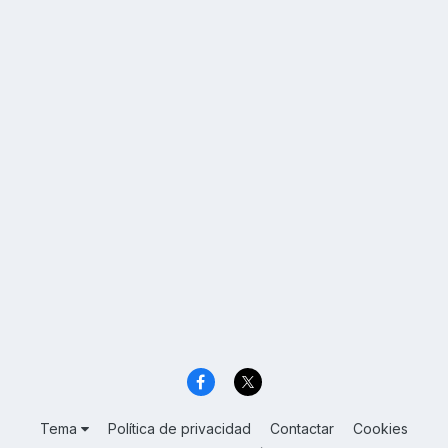
Tema
Política de privacidad
Contactar
Cookies