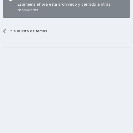
Este tema ahora está archivado y cerrado a otras
respuestas.
Ir a la lista de temas