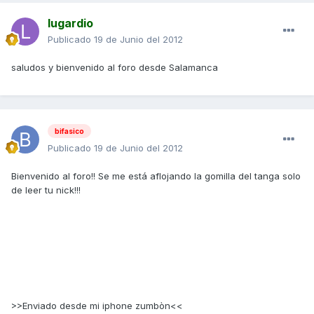
lugardio
Publicado
19 de Junio del 2012
saludos y bienvenido al foro desde Salamanca
bifasico
Publicado
19 de Junio del 2012
Bienvenido al foro!! Se me está aflojando la gomilla del tanga solo
de leer tu nick!!!
>>Enviado desde mi iphone zumbòn<<