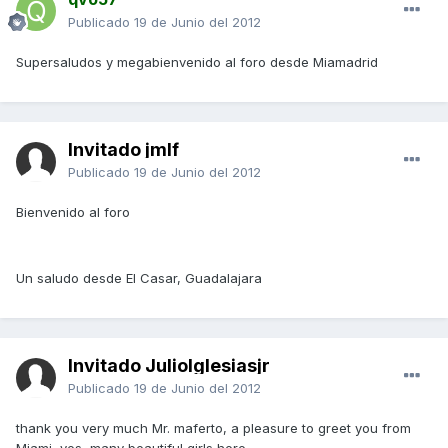
Publicado
19 de Junio del 2012
Supersaludos y megabienvenido al foro desde Miamadrid
Invitado jmlf
Publicado
19 de Junio del 2012
Bienvenido al foro
Un saludo desde El Casar, Guadalajara
Invitado JulioIglesiasjr
Publicado
19 de Junio del 2012
thank you very much Mr. maferto, a pleasure to greet you from