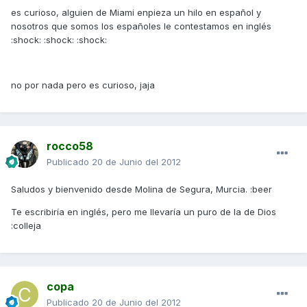
es curioso, alguien de Miami enpieza un hilo en español y
nosotros que somos los españoles le contestamos en inglés
:shock: :shock: :shock:
no por nada pero es curioso, jaja
rocco58
Publicado
20 de Junio del 2012
Saludos y bienvenido desde Molina de Segura, Murcia. :beer
Te escribiría en inglés, pero me llevaría un puro de la de Dios
:colleja
copa
Publicado
20 de Junio del 2012