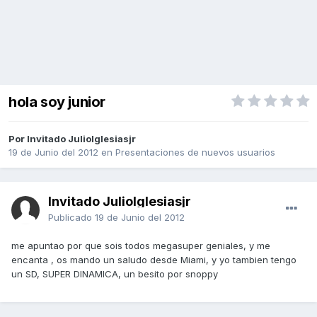
hola soy junior
Por Invitado JulioIglesiasjr
19 de Junio del 2012
en
Presentaciones de nuevos usuarios
Invitado JulioIglesiasjr
Publicado
19 de Junio del 2012
me apuntao por que sois todos megasuper geniales, y me
encanta , os mando un saludo desde Miami, y yo tambien tengo
un SD, SUPER DINAMICA, un besito por snoppy