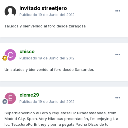
Invitado streetjero
Publicado
19 de Junio del 2012
saludos y bienvenido al foro desde zaragoza
chisco
Publicado
19 de Junio del 2012
Un saludos y bienvenido al foro desde Santander.
eleme29
Publicado
19 de Junio del 2012
SuperbIenvenido al Foro y requetesalu2 Piraaaataaaaaa, from
Madrid City, Spain. Very hilarious presentación, I'm enjoying it a
lot, TeLoJuroPorBritney y por la pegata Pachá DIsco de tu