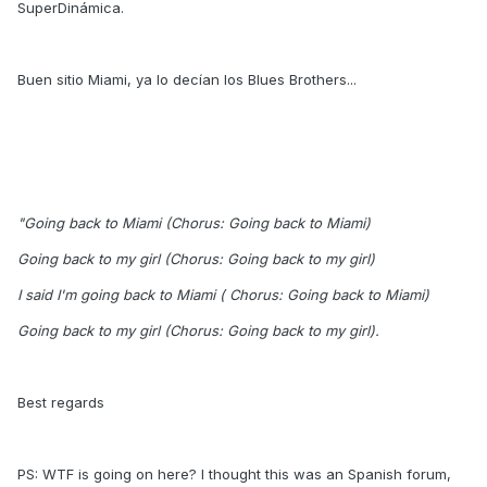
SuperDinámica.
Buen sitio Miami, ya lo decían los Blues Brothers...
"Going back to Miami (Chorus: Going back to Miami)
Going back to my girl (Chorus: Going back to my girl)
I said I'm going back to Miami ( Chorus: Going back to Miami)
Going back to my girl (Chorus: Going back to my girl).
Best regards
PS: WTF is going on here? I thought this was an Spanish forum,