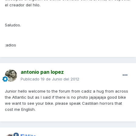
el creador del hilo.
Saludos.
:adios
antonio pan lopez
Publicado
19 de Junio del 2012
Junior hello welcome to the forum from cadiz a hug from across
the Atlantic but as I said if there is no photo jajajajaja good bike
we want to see your bike. please speak Castilian horrors that
cost me English.