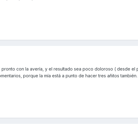
pronto con la avería, y el resultado sea poco doloroso ( desde el
omentarios, porque la mía está a punto de hacer tres añitos también.