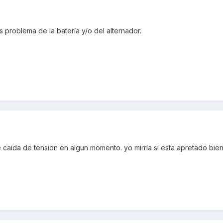
es problema de la batería y/o del alternador.
e caida de tension en algun momento. yo mirría si esta apretado bien