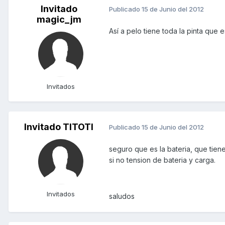
Invitado
Publicado
15 de Junio del 2012
magic_jm
Así a pelo tiene toda la pinta que 
Invitados
Invitado TITOTI
Publicado
15 de Junio del 2012
seguro que es la bateria, que tien
si no tension de bateria y carga.
Invitados
saludos