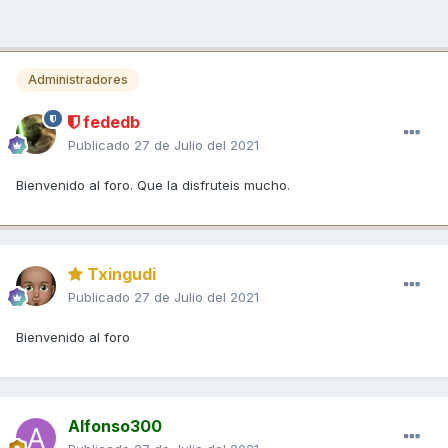
Administradores
fededb
Publicado
27 de Julio del 2021
Bienvenido al foro. Que la disfruteis mucho.
Txingudi
Publicado
27 de Julio del 2021
Bienvenido al foro
Alfonso300