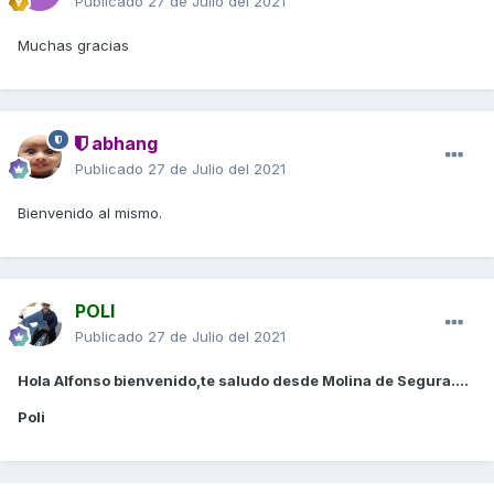
Publicado
27 de Julio del 2021
Muchas gracias
abhang
Publicado
27 de Julio del 2021
Bienvenido al mismo.
POLI
Publicado
27 de Julio del 2021
Hola Alfonso bienvenido,te saludo desde Molina de Segura....
Poli