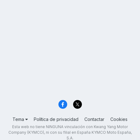
Tema
Política de privacidad
Contactar
Cookies
Esta web no tiene NINGUNA vinculación con Kwang Yang Motor
Company (KYMCO), ni con su filial en España KYMCO Moto España,
S.A.