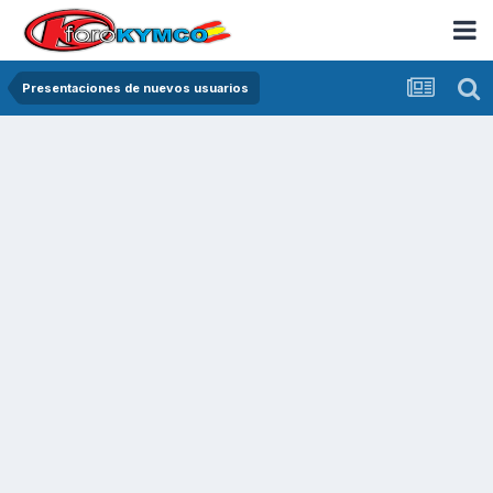
Presentaciones de nuevos usuarios