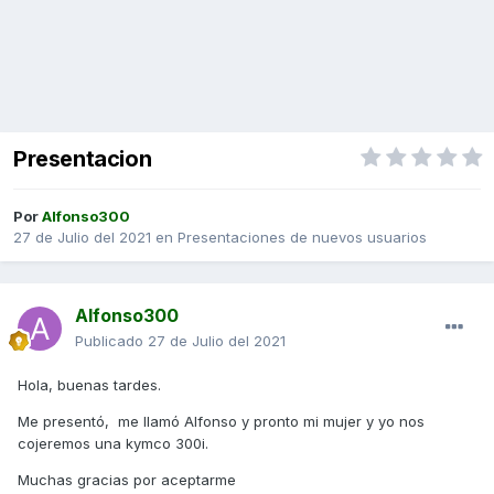
Presentacion
Por
Alfonso300
27 de Julio del 2021
en
Presentaciones de nuevos usuarios
Alfonso300
Publicado
27 de Julio del 2021
Hola, buenas tardes.
Me presentó, me llamó Alfonso y pronto mi mujer y yo nos
cojeremos una kymco 300i.
Muchas gracias por aceptarme