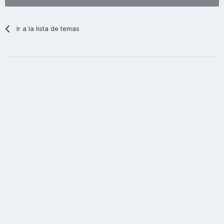
Ir a la lista de temas