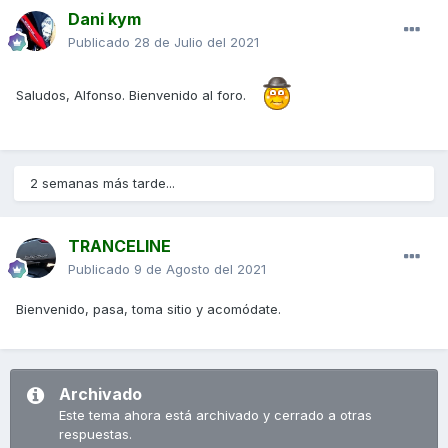
Dani kym
Publicado
28 de Julio del 2021
Saludos, Alfonso. Bienvenido al foro.
2 semanas más tarde...
TRANCELINE
Publicado
9 de Agosto del 2021
Bienvenido, pasa, toma sitio y acomódate.
Archivado
Este tema ahora está archivado y cerrado a otras
respuestas.