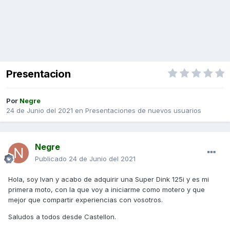
Presentacion
Por
Negre
24 de Junio del 2021
en
Presentaciones de nuevos usuarios
Negre
Publicado
24 de Junio del 2021
Hola, soy Ivan y acabo de adquirir una Super Dink 125i y es mi
primera moto, con la que voy a iniciarme como motero y que
mejor que compartir experiencias con vosotros.
Saludos a todos desde Castellon.