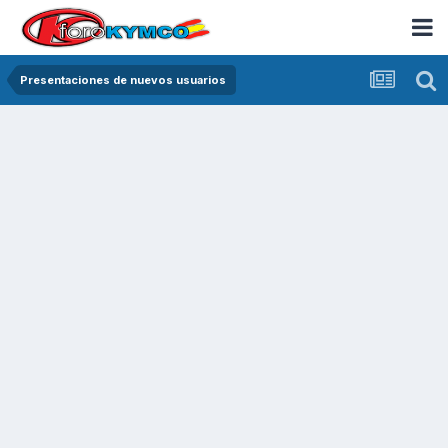
Presentaciones de nuevos usuarios