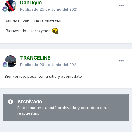
Dani kym
Publicado
25 de Junio del 2021
Saludos, Ivan. Que la disfrutes.
Bienvenido a forokymco.
TRANCELINE
Publicado
26 de Junio del 2021
Bienvenido, pasa, toma sitio y acomódate.
Archivado
Este tema ahora está archivado y cerrado a otras
respuestas.