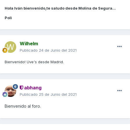
Hola Iván bienvenido,te saludo desde Molina de Segura...
Poli
Wilhelm
Publicado
24 de Junio del 2021
Bienvenido! Uve's desde Madrid.
abhang
Publicado
25 de Junio del 2021
Bienvenido al foro.