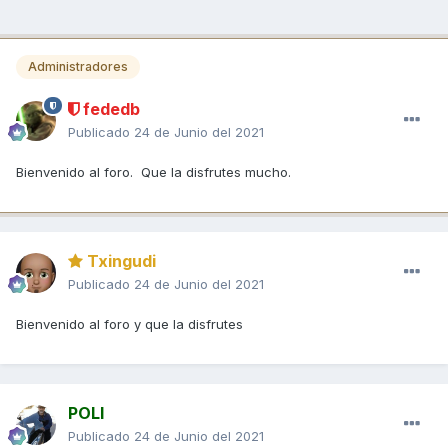
Administradores
fededb
Publicado
24 de Junio del 2021
Bienvenido al foro. Que la disfrutes mucho.
Txingudi
Publicado
24 de Junio del 2021
Bienvenido al foro y que la disfrutes
POLI
Publicado
24 de Junio del 2021