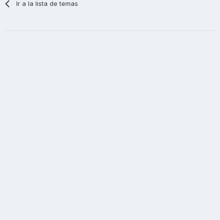
Ir a la lista de temas