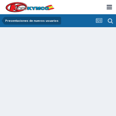
Presentaciones de nuevos usuarios