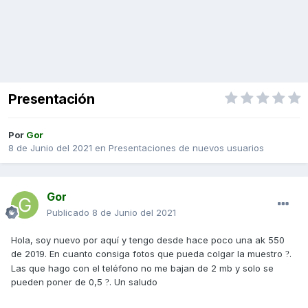
Presentación
Por
Gor
8 de Junio del 2021
en
Presentaciones de nuevos usuarios
Gor
Publicado
8 de Junio del 2021
Hola, soy nuevo por aquí y tengo desde hace poco una ak 550
de 2019. En cuanto consiga fotos que pueda colgar la muestro
.
?
Las que hago con el teléfono no me bajan de 2 mb y solo se
pueden poner de 0,5
. Un saludo
?