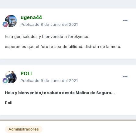
ugena44
Publicado
8 de Junio del 2021
hola gor, saludos y bienvenido a forokymco.
esperamos que el foro te sea de utilidad. disfruta de la moto.
POLI
Publicado
9 de Junio del 2021
Hola y bienvenido,te saludo desde Molina de Segura...
Poli
Administradores