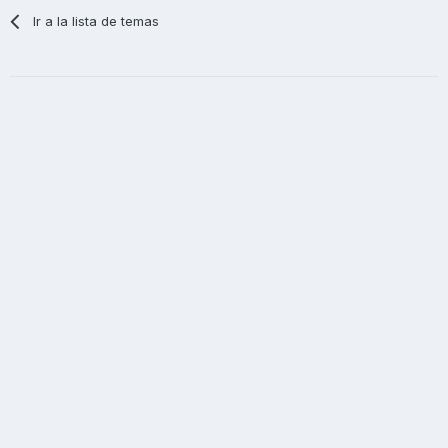
Ir a la lista de temas