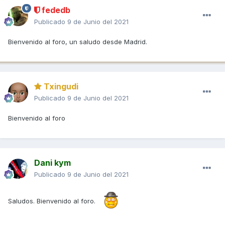
fededb
Publicado
9 de Junio del 2021
Bienvenido al foro, un saludo desde Madrid.
Txingudi
Publicado
9 de Junio del 2021
Bienvenido al foro
Dani kym
Publicado
9 de Junio del 2021
Saludos. Bienvenido al foro.