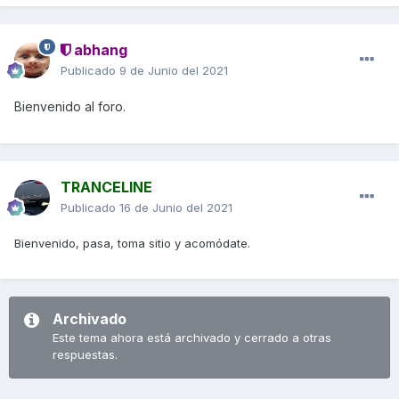
abhang
Publicado
9 de Junio del 2021
Bienvenido al foro.
TRANCELINE
Publicado
16 de Junio del 2021
Bienvenido, pasa, toma sitio y acomódate.
Archivado
Este tema ahora está archivado y cerrado a otras
respuestas.