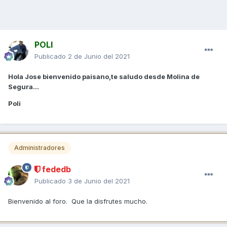
POLI
Publicado
2 de Junio del 2021
Hola Jose bienvenido paisano,te saludo desde Molina de
Segura...
Poli
Administradores
fededb
Publicado
3 de Junio del 2021
Bienvenido al foro. Que la disfrutes mucho.