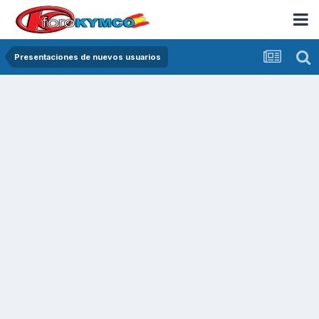
Presentaciones de nuevos usuarios