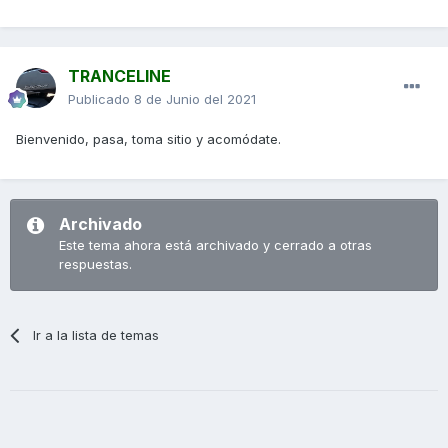
TRANCELINE
Publicado
8 de Junio del 2021
Bienvenido, pasa, toma sitio y acomódate.
Archivado
Este tema ahora está archivado y cerrado a otras
respuestas.
Ir a la lista de temas