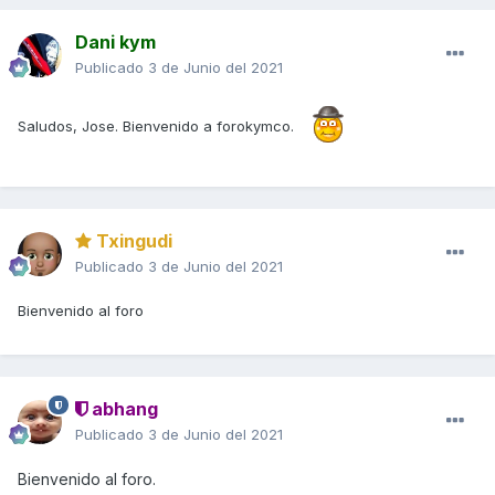
Dani kym
Publicado
3 de Junio del 2021
Saludos, Jose. Bienvenido a forokymco.
Txingudi
Publicado
3 de Junio del 2021
Bienvenido al foro
abhang
Publicado
3 de Junio del 2021
Bienvenido al foro.