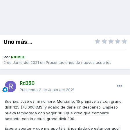
Uno más...
Por
Rd350
2 de Junio del 2021
en
Presentaciones de nuevos usuarios
Rd350
Publicado
2 de Junio del 2021
Buenas. José es mi nombre. Murciano, 15 primaveras con grand
dink 125 (70.000KMS) y acabo de darle un descanso. Empiezo
nueva temporada con yager 300 que creo que comparte
bastante con la actual grand dink 300.
Espero aportar y que me aportéis. Encantado de estar por aquí.