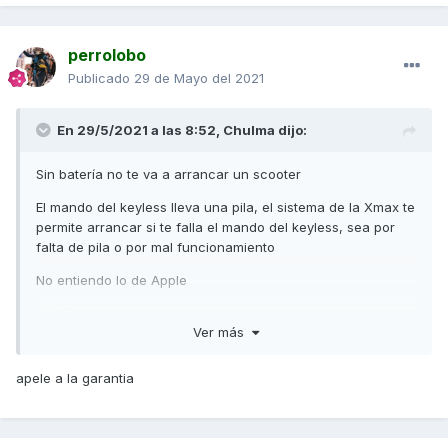
perrolobo
Publicado
29 de Mayo del 2021
En 29/5/2021 a las 8:52,
Chulma
dijo:
Sin batería no te va a arrancar un scooter
El mando del keyless lleva una pila, el sistema de la Xmax te
permite arrancar si te falla el mando del keyless, sea por
falta de pila o por mal funcionamiento
No entiendo lo de Apple
Salu2
Ver más
apele a la garantia