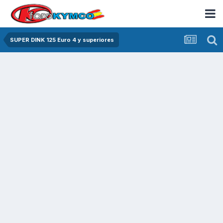
SUPER DINK 125 Euro 4 y superiores