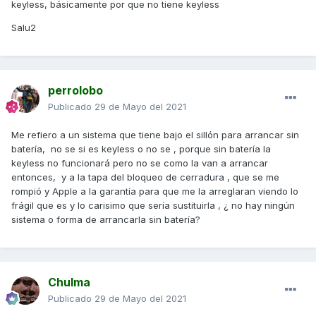
keyless, básicamente por que no tiene keyless
Salu2
perrolobo
Publicado
29 de Mayo del 2021
Me refiero a un sistema que tiene bajo el sillón para arrancar sin
batería, no se si es keyless o no se , porque sin batería la
keyless no funcionará pero no se como la van a arrancar
entonces, y a la tapa del bloqueo de cerradura , que se me
rompió y Apple a la garantía para que me la arreglaran viendo lo
frágil que es y lo carisimo que sería sustituirla , ¿ no hay ningún
sistema o forma de arrancarla sin batería?
Chulma
Publicado
29 de Mayo del 2021