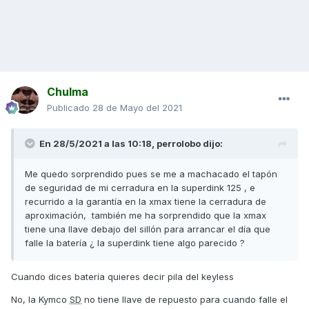
Chulma
Publicado
28 de Mayo del 2021
En 28/5/2021 a las 10:18,
perrolobo
dijo:
Me quedo sorprendido pues se me a machacado el tapón
de seguridad de mi cerradura en la superdink 125 , e
recurrido a la garantía en la xmax tiene la cerradura de
aproximación, también me ha sorprendido que la xmax
tiene una llave debajo del sillón para arrancar el día que
falle la batería ¿ la superdink tiene algo parecido ?
Cuando dices batería quieres decir pila del keyless
No, la Kymco
SD
no tiene llave de repuesto para cuando falle el