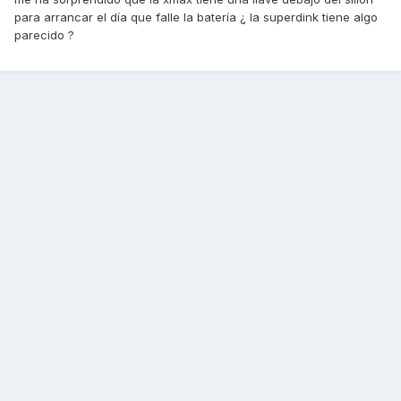
para arrancar el día que falle la batería ¿ la superdink tiene algo
parecido ?