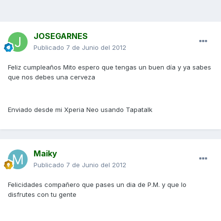
JOSEGARNES
Publicado
7 de Junio del 2012
Feliz cumpleaños Mito espero que tengas un buen día y ya sabes
que nos debes una cerveza
Enviado desde mi Xperia Neo usando Tapatalk
Maiky
Publicado
7 de Junio del 2012
Felicidades compañero que pases un dia de P.M. y que lo
disfrutes con tu gente