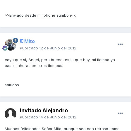
>>Enviado desde mi iphone zumbòn<<
Mito
Publicado
12 de Junio del 2012
Vaya que si, Angel, pero bueno, es lo que hay, mi tiempo ya
paso... ahora son otros tiempos.
saludos
Invitado Alejandro
Publicado
14 de Junio del 2012
Muchas felicidades Señor Mito, aunque sea con retraso como