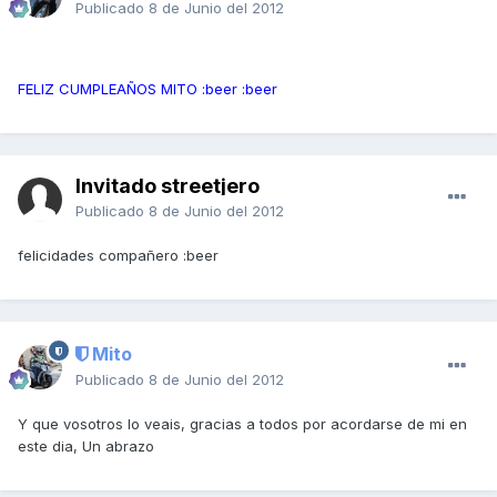
Publicado
8 de Junio del 2012
FELIZ CUMPLEAÑOS MITO :beer :beer
Invitado streetjero
Publicado
8 de Junio del 2012
felicidades compañero :beer
Mito
Publicado
8 de Junio del 2012
Y que vosotros lo veais, gracias a todos por acordarse de mi en
este dia, Un abrazo