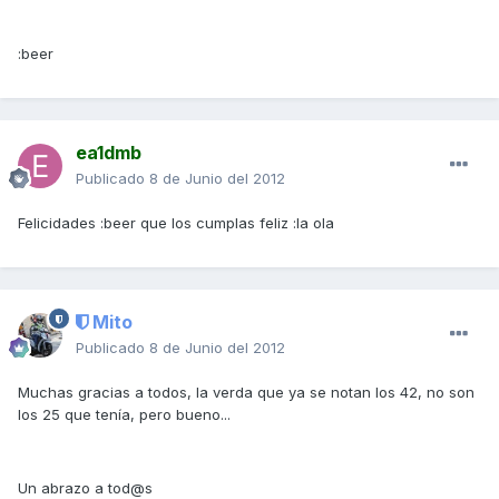
:beer
ea1dmb
Publicado
8 de Junio del 2012
Felicidades :beer que los cumplas feliz :la ola
Mito
Publicado
8 de Junio del 2012
Muchas gracias a todos, la verda que ya se notan los 42, no son
los 25 que tenía, pero bueno...
Un abrazo a tod@s