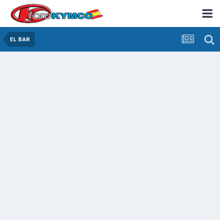
EL BAR