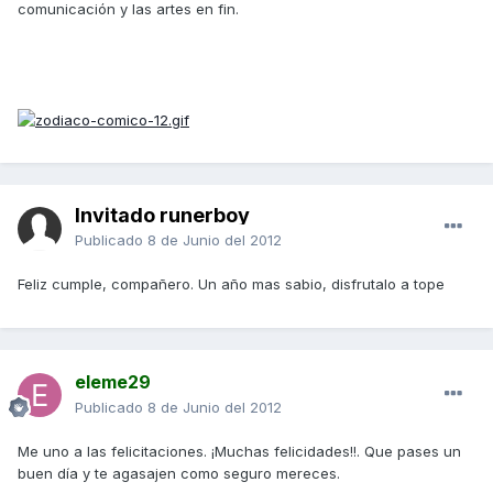
comunicación y las artes en fin.
Invitado runerboy
Publicado
8 de Junio del 2012
Feliz cumple, compañero. Un año mas sabio, disfrutalo a tope
eleme29
Publicado
8 de Junio del 2012
Me uno a las felicitaciones. ¡Muchas felicidades!!. Que pases un
buen día y te agasajen como seguro mereces.