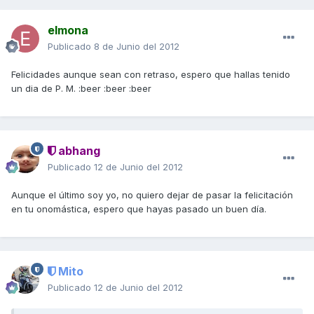
elmona
Publicado
8 de Junio del 2012
Felicidades aunque sean con retraso, espero que hallas tenido
un dia de P. M. :beer :beer :beer
abhang
Publicado
12 de Junio del 2012
Aunque el último soy yo, no quiero dejar de pasar la felicitación
en tu onomástica, espero que hayas pasado un buen día.
Mito
Publicado
12 de Junio del 2012