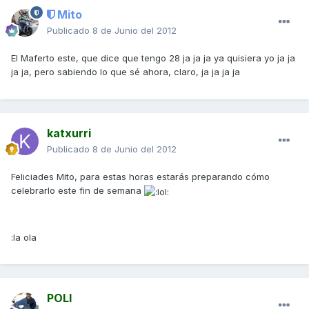
Mito
Publicado
8 de Junio del 2012
El Maferto este, que dice que tengo 28 ja ja ja ya quisiera yo ja ja
ja ja, pero sabiendo lo que sé ahora, claro, ja ja ja ja
katxurri
Publicado
8 de Junio del 2012
Feliciades Mito, para estas horas estarás preparando cómo
celebrarlo este fin de semana
:la ola
POLI