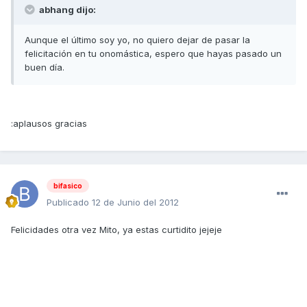
abhang dijo:
Aunque el último soy yo, no quiero dejar de pasar la
felicitación en tu onomástica, espero que hayas pasado un
buen día.
:aplausos gracias
bifasico
Publicado
12 de Junio del 2012
Felicidades otra vez Mito, ya estas curtidito jejeje