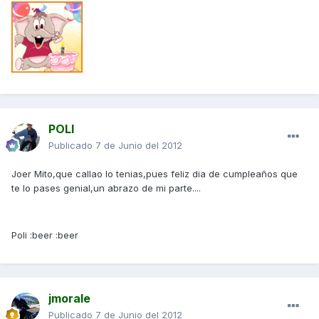
POLI
Publicado
7 de Junio del 2012
Joer Mito,que callao lo tenias,pues feliz dia de cumpleaños que
te lo pases genial,un abrazo de mi parte....
Poli :beer :beer
jmorale
Publicado
7 de Junio del 2012