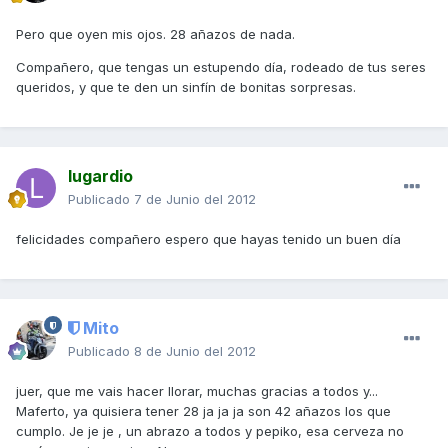
Pero que oyen mis ojos. 28 añazos de nada.
Compañero, que tengas un estupendo día, rodeado de tus seres
queridos, y que te den un sinfín de bonitas sorpresas.
lugardio
Publicado
7 de Junio del 2012
felicidades compañero espero que hayas tenido un buen día
Mito
Publicado
8 de Junio del 2012
juer, que me vais hacer llorar, muchas gracias a todos y...
Maferto, ya quisiera tener 28 ja ja ja son 42 añazos los que
cumplo. Je je je , un abrazo a todos y pepiko, esa cerveza no