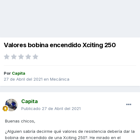
Valores bobina encendido Xciting 250
Por
Capita
27 de Abril del 2021
en
Mecánica
Capita
Publicado
27 de Abril del 2021
Buenas chicos,
¿Alguien sabría decirme qué valores de resistencia debería dar la
bobina de encendido de una Xciting 250?. He mirado en el