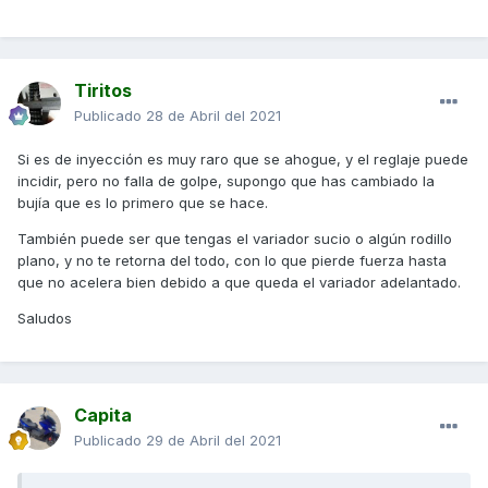
Tiritos
Publicado
28 de Abril del 2021
Si es de inyección es muy raro que se ahogue, y el reglaje puede
incidir, pero no falla de golpe, supongo que has cambiado la
bujía que es lo primero que se hace.
También puede ser que tengas el variador sucio o algún rodillo
plano, y no te retorna del todo, con lo que pierde fuerza hasta
que no acelera bien debido a que queda el variador adelantado.
Saludos
Capita
Publicado
29 de Abril del 2021