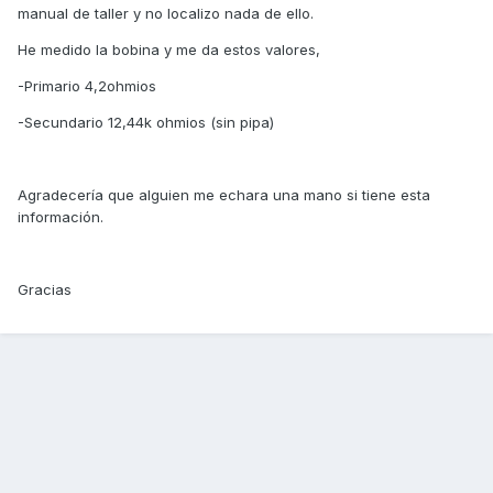
manual de taller y no localizo nada de ello.
He medido la bobina y me da estos valores,
-Primario 4,2ohmios
-Secundario 12,44k ohmios (sin pipa)
Agradecería que alguien me echara una mano si tiene esta
información.
Gracias