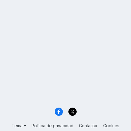
Tema
Política de privacidad
Contactar
Cookies