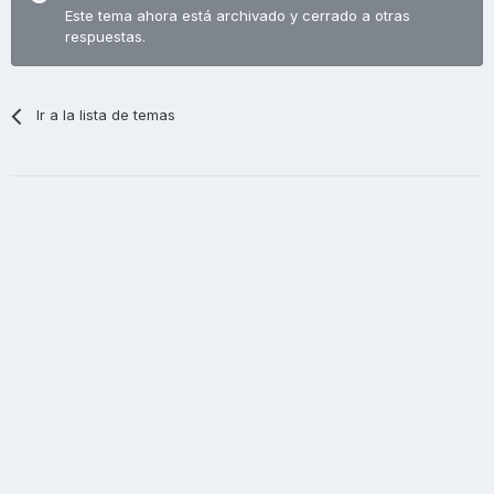
Este tema ahora está archivado y cerrado a otras
respuestas.
Ir a la lista de temas