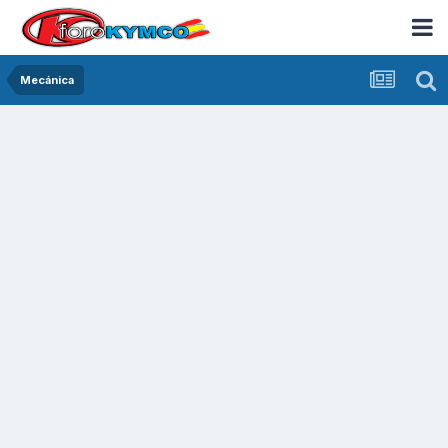
Mecánica