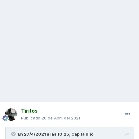
Tiritos
Publicado
28 de Abril del 2021
En 27/4/2021 a las 10:25,
Capita
dijo: