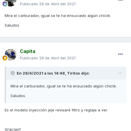
Publicado
28 de Abril del 2021
Mira el carburador, igual se te ha ensuciado algún chiclé.
Saludos
Capita
Publicado
28 de Abril del 2021
En 28/4/2021 a las 14:48,
Tiritos
dijo:
Mira el carburador, igual se te ha ensuciado algún chiclé.
Saludos
Es el modelo inyección jeje revisaré filtro y reglaje a ver.
Gracias!!