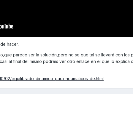
 de hacer.
co,que parece ser la solución,pero no se que tal se llevará con los
casi al final del mismo podréis ver otro enlace en el que lo explica
10/02/equilibrado-dinamico-para-neumaticos-de.html