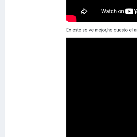
En este se ve mejor,he puesto el a