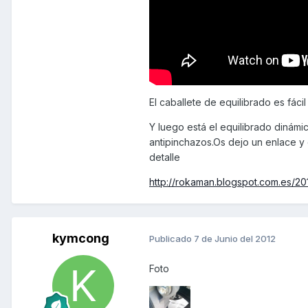
El caballete de equilibrado es fácil
Y luego está el equilibrado dinámi
antipinchazos.Os dejo un enlace y 
detalle
http://rokaman.blogspot.com.es/20
kymcong
Publicado
7 de Junio del 2012
Foto