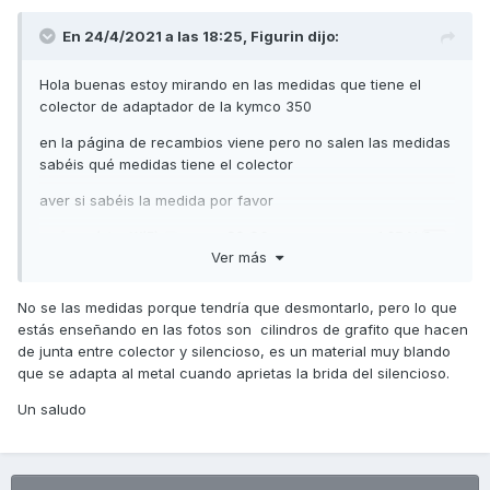
En 24/4/2021 a las 18:25,
Figurin
dijo:
Hola buenas estoy mirando en las medidas que tiene el
colector de adaptador de la kymco 350
en la página de recambios viene pero no salen las medidas
sabéis qué medidas tiene el colector
aver si sabéis la medida por favor
Ver más
No se las medidas porque tendría que desmontarlo, pero lo que
estás enseñando en las fotos son cilindros de grafito que hacen
de junta entre colector y silencioso, es un material muy blando
que se adapta al metal cuando aprietas la brida del silencioso.
Un saludo