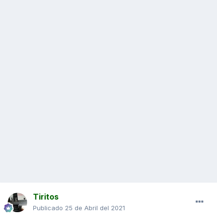
Tiritos
Publicado
25 de Abril del 2021