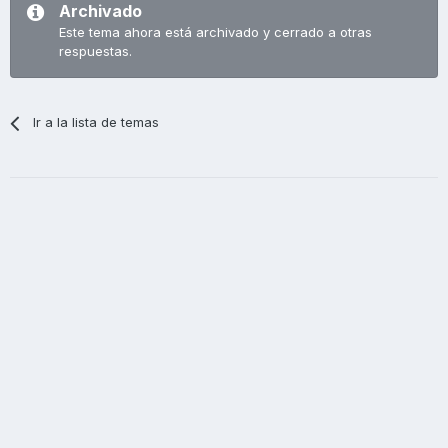
Archivado
Este tema ahora está archivado y cerrado a otras
respuestas.
Ir a la lista de temas