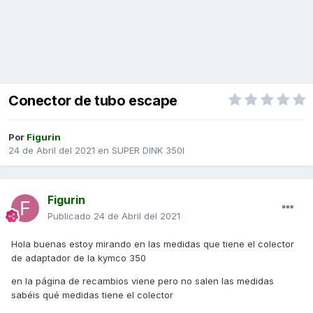
Conector de tubo escape
Por
Figurin
24 de Abril del 2021
en
SUPER DINK 350I
Figurin
Publicado
24 de Abril del 2021
Hola buenas estoy mirando en las medidas que tiene el colector
de adaptador de la kymco 350
en la página de recambios viene pero no salen las medidas
sabéis qué medidas tiene el colector