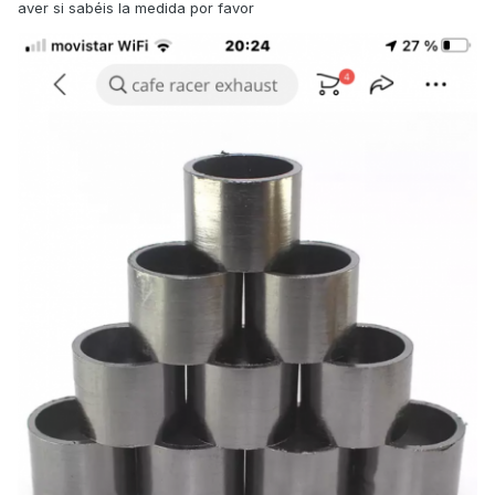
aver si sabéis la medida por favor